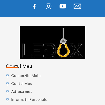
Contul Meu
Comenzile Mele
Contul Meu
Adresa mea
Informatii Personale