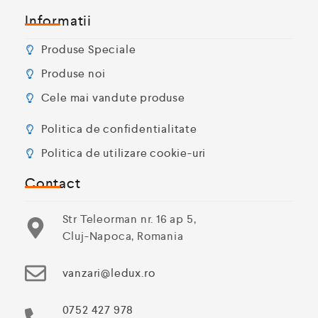
Informatii
Produse Speciale
Produse noi
Cele mai vandute produse
Politica de confidentialitate
Politica de utilizare cookie-uri
Contact
Str Teleorman nr. 16 ap 5,
Cluj-Napoca, Romania
vanzari@ledux.ro
0752 427 978