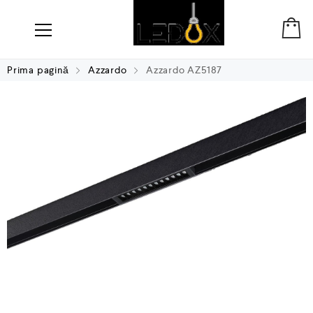
Prima pagină
Azzardo
Azzardo AZ5187