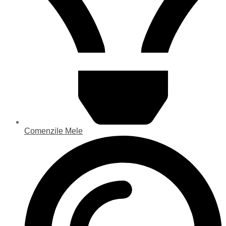
Comenzile Mele