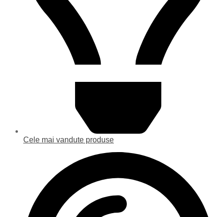
Cele mai vandute produse