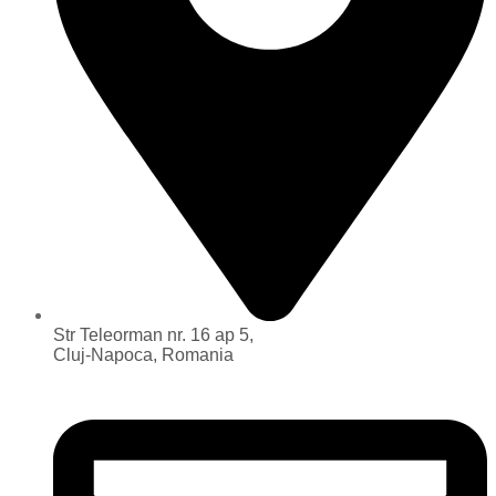
Str Teleorman nr. 16 ap 5,
Cluj-Napoca, Romania