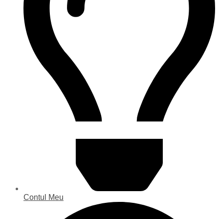
Contul Meu