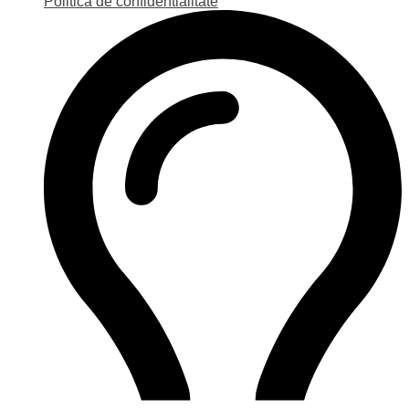
Politica de confidentialitate