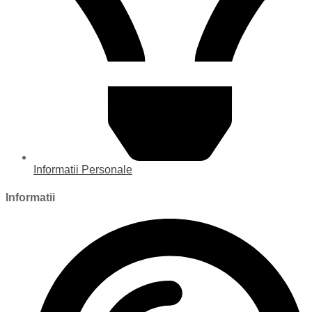
Informatii Personale
Informatii