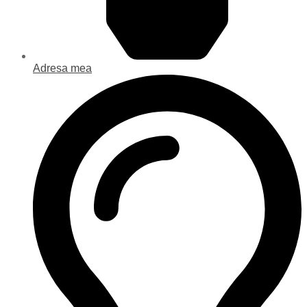
Adresa mea