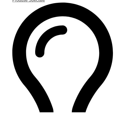
Produse Speciale