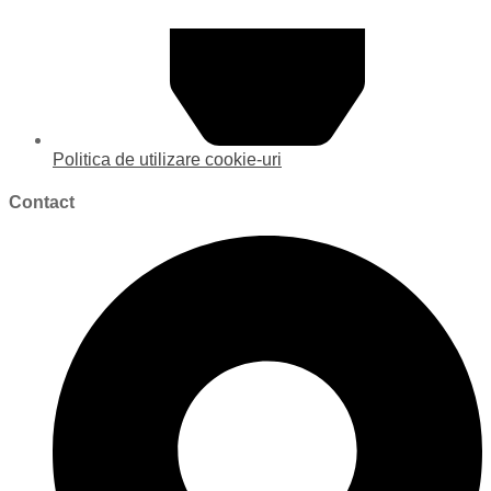
Politica de utilizare cookie-uri
Contact