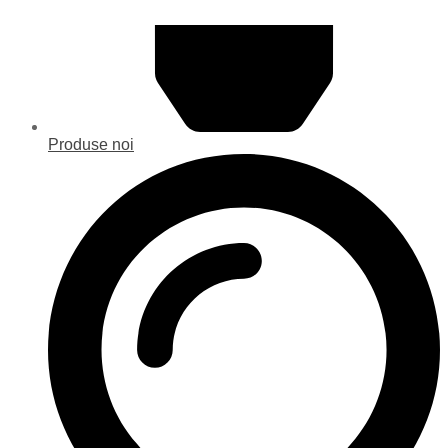
Produse noi