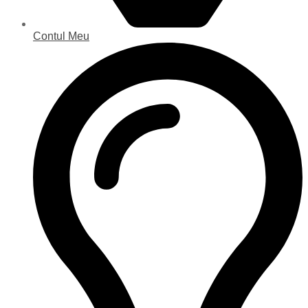
Contul Meu