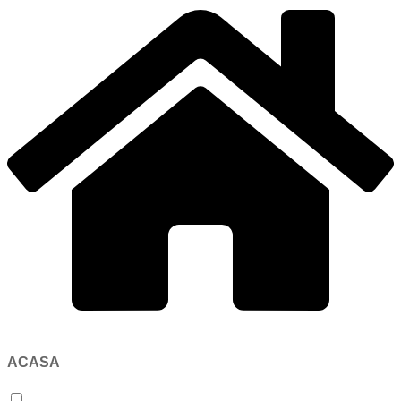
ACASA