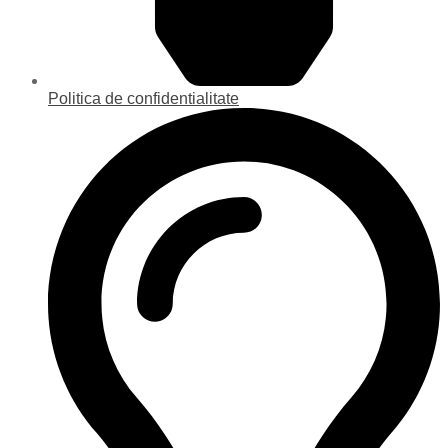
Politica de confidentialitate