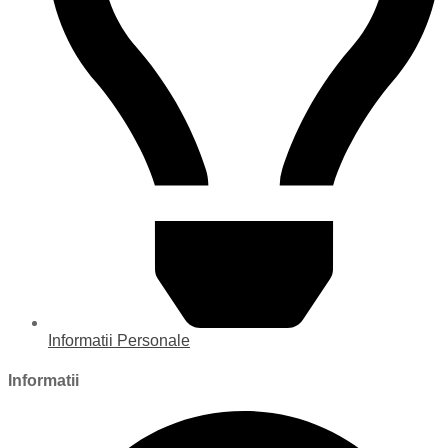
Informatii Personale
Informatii