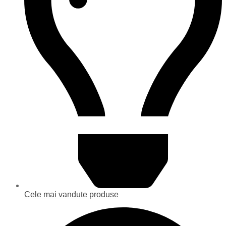
Cele mai vandute produse