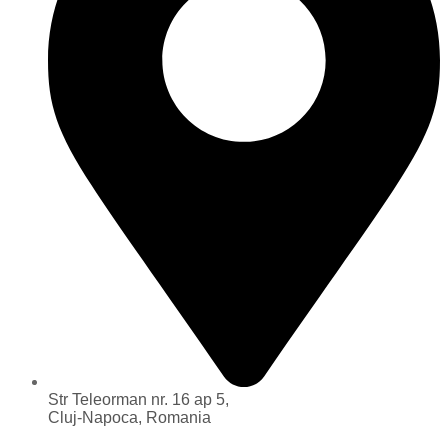
Str Teleorman nr. 16 ap 5,
Cluj-Napoca, Romania