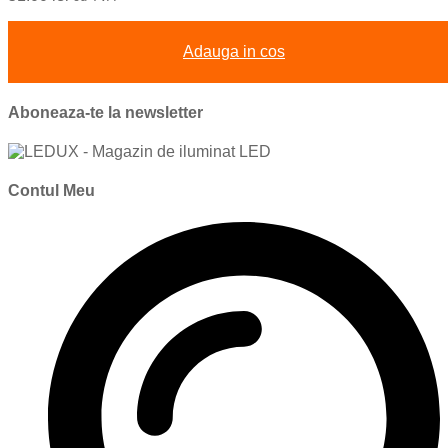
Adauga in cos
Aboneaza-te la newsletter
Contul Meu