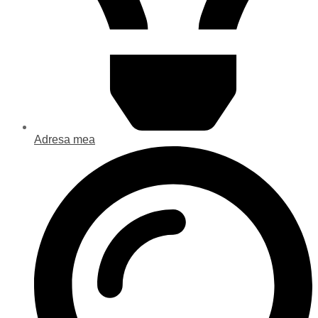
Adresa mea