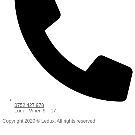
0752 427 978
Luni – Vineri 9 – 17
Copyright 2020 © Ledux. All rights reserved