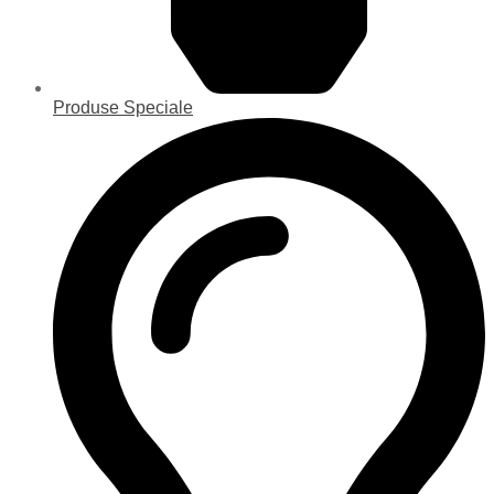
Produse Speciale