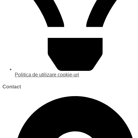
Politica de utilizare cookie-uri
Contact