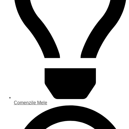
Comenzile Mele