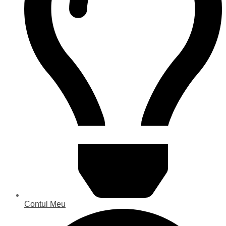
Contul Meu