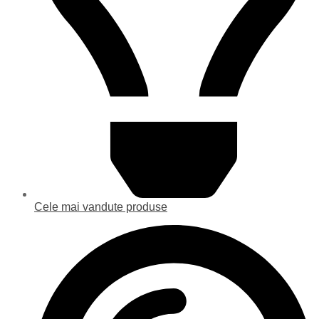
Cele mai vandute produse