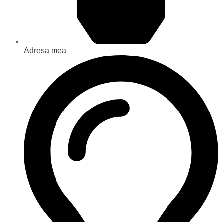
Adresa mea