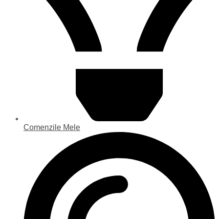
Comenzile Mele