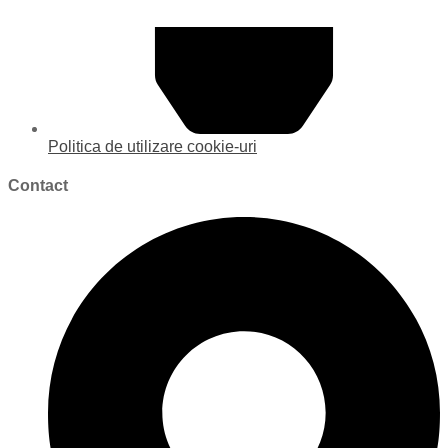
Politica de utilizare cookie-uri
Contact