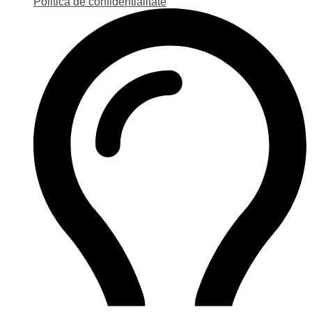
Politica de confidentialitate