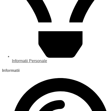
Informatii Personale
Informatii