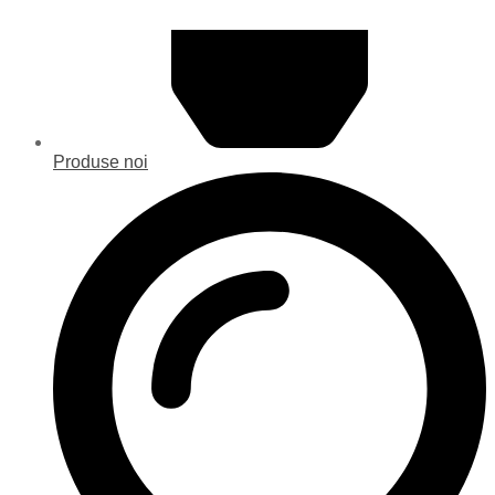
Produse noi