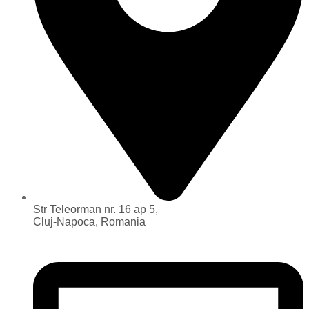
Str Teleorman nr. 16 ap 5,
Cluj-Napoca, Romania