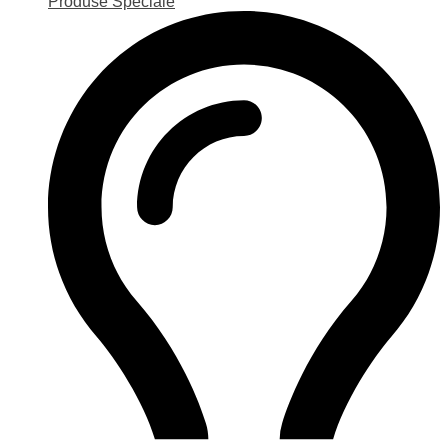
Produse Speciale