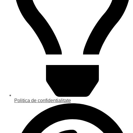
Politica de confidentialitate