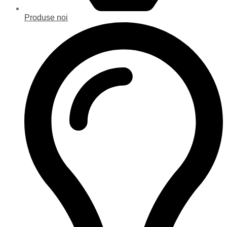
Produse noi