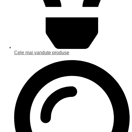
Cele mai vandute produse