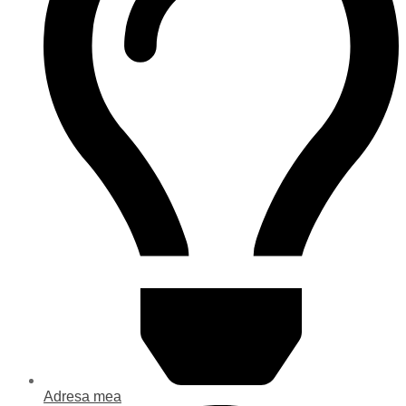
Adresa mea