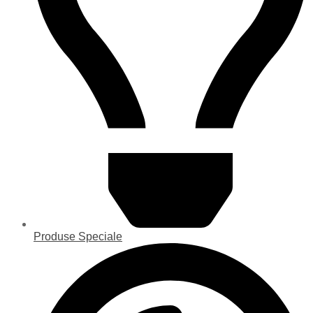
Produse Speciale