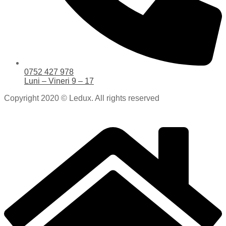
0752 427 978
Luni – Vineri 9 – 17
Copyright 2020 © Ledux. All rights reserved