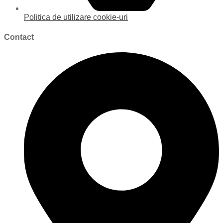
Politica de utilizare cookie-uri
Contact