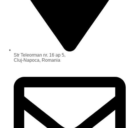
Str Teleorman nr. 16 ap 5,
Cluj-Napoca, Romania