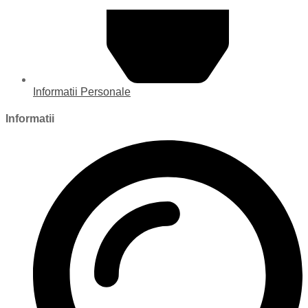
Informatii Personale
Informatii