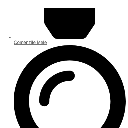
Comenzile Mele