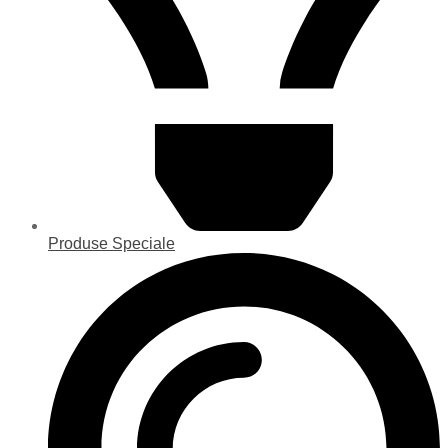
Produse Speciale