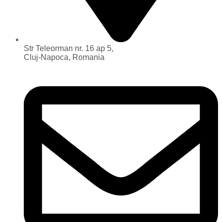
Str Teleorman nr. 16 ap 5,
Cluj-Napoca, Romania