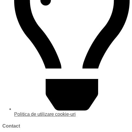
Politica de utilizare cookie-uri
Contact