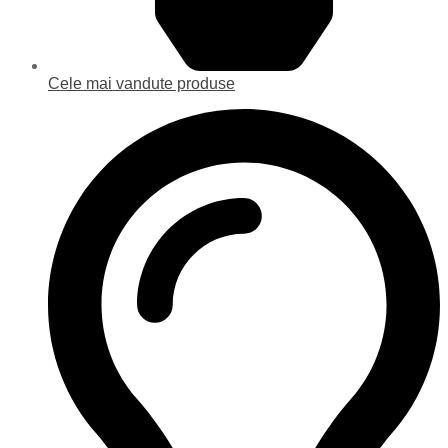
Cele mai vandute produse