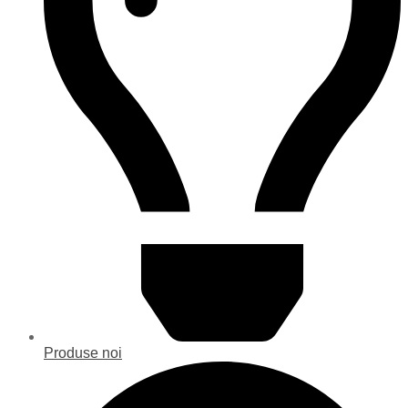
Produse noi