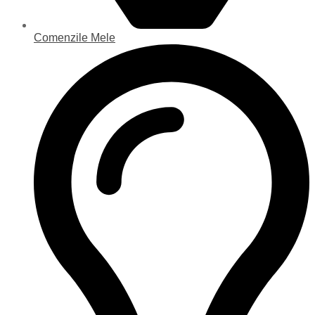
Comenzile Mele