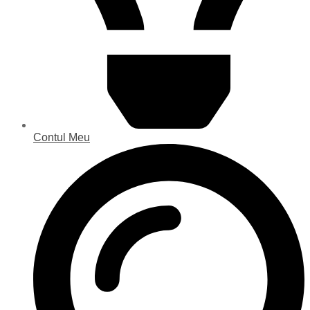
Contul Meu