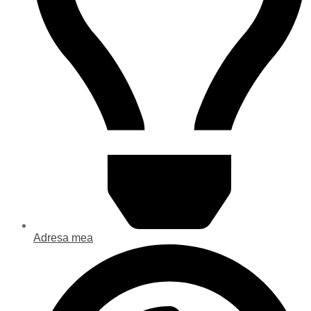
Adresa mea