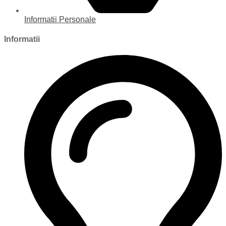
Informatii Personale
Informatii