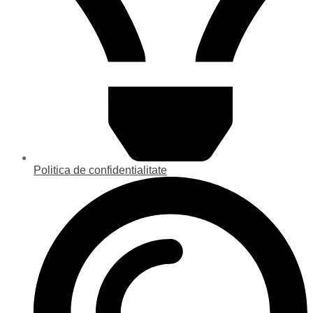
Politica de confidentialitate