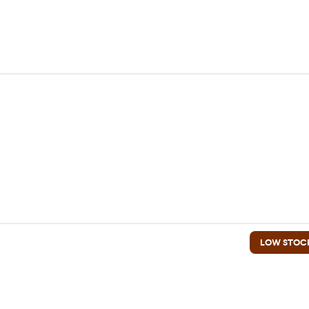
LOW STOC