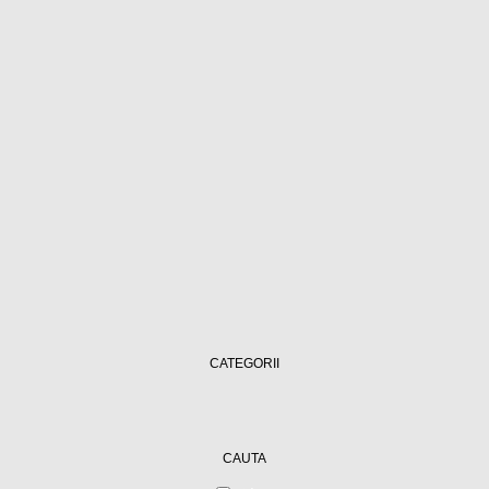
CATEGORII
CAUTA