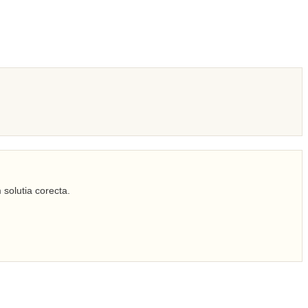
 solutia corecta.