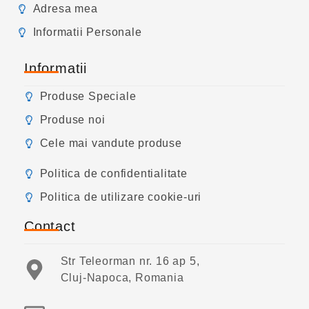
Adresa mea
Informatii Personale
Informatii
Produse Speciale
Produse noi
Cele mai vandute produse
Politica de confidentialitate
Politica de utilizare cookie-uri
Contact
Str Teleorman nr. 16 ap 5,
Cluj-Napoca, Romania