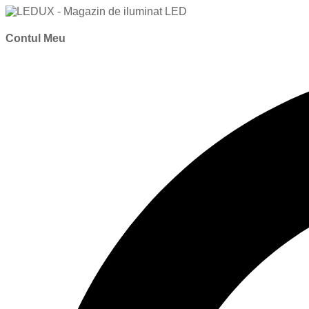
Contul Meu