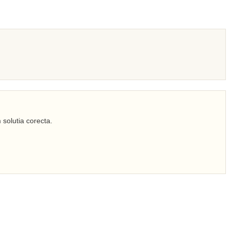
 solutia corecta.