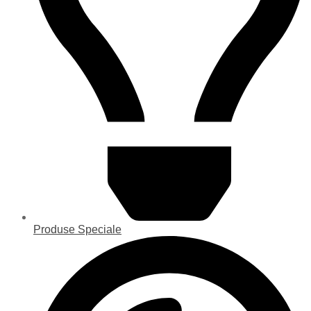
Produse Speciale