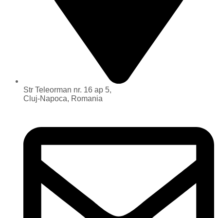
Str Teleorman nr. 16 ap 5,
Cluj-Napoca, Romania