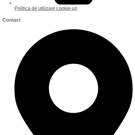
Politica de utilizare cookie-uri
Contact