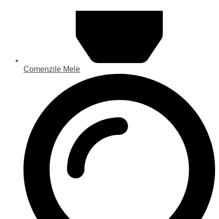
Comenzile Mele