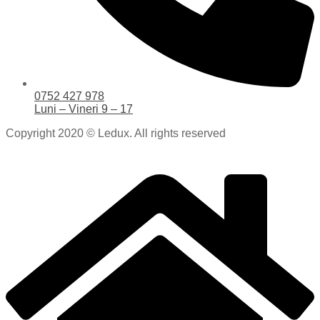
0752 427 978
Luni – Vineri 9 – 17
Copyright 2020 © Ledux. All rights reserved