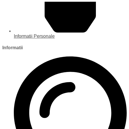
Informatii Personale
Informatii