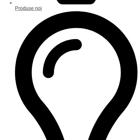
Produse noi