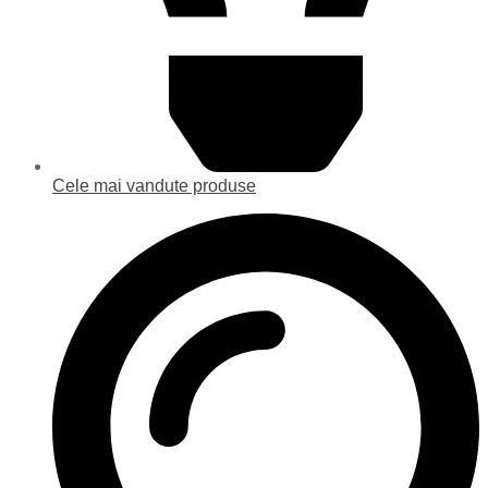
Cele mai vandute produse