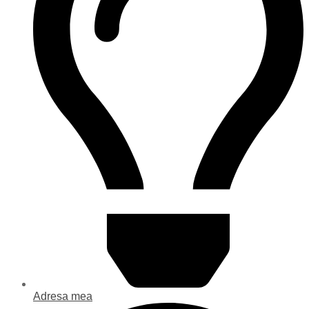
Adresa mea