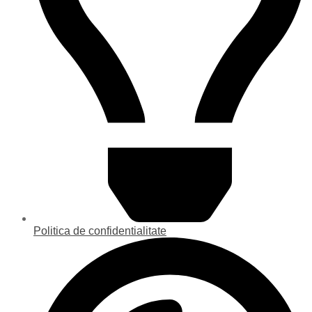
Politica de confidentialitate