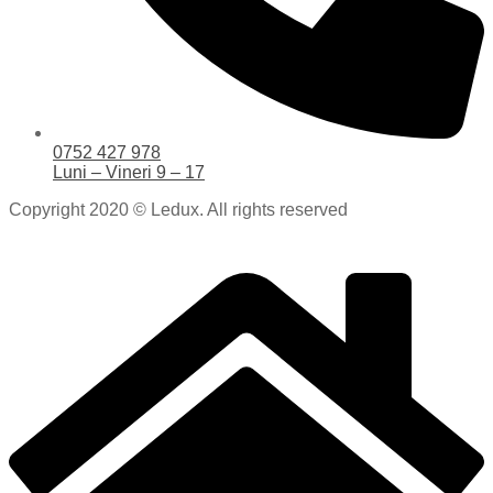
0752 427 978
Luni – Vineri 9 – 17
Copyright 2020 © Ledux. All rights reserved