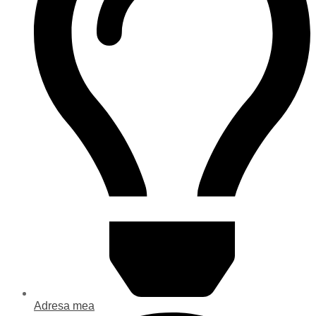
Adresa mea