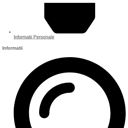
Informatii Personale
Informatii