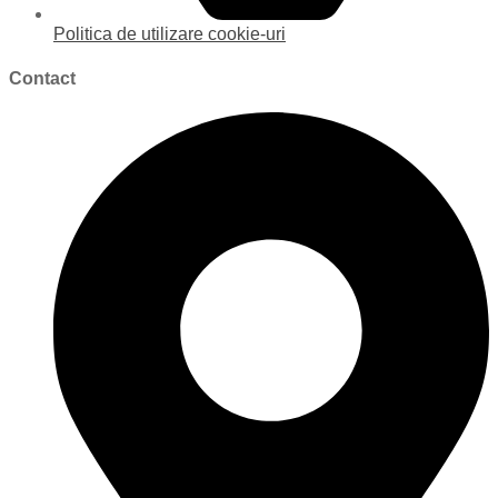
Politica de utilizare cookie-uri
Contact