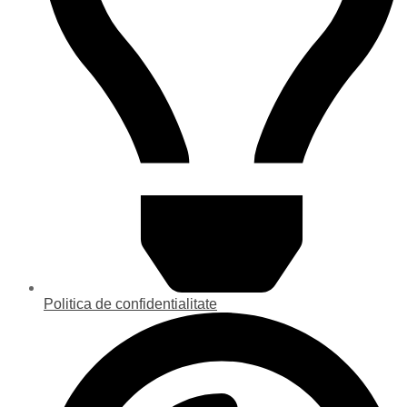
Politica de confidentialitate