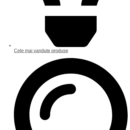
Cele mai vandute produse