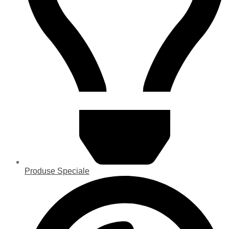
Produse Speciale