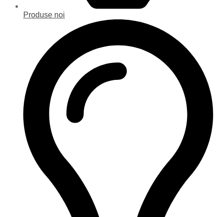
Produse noi