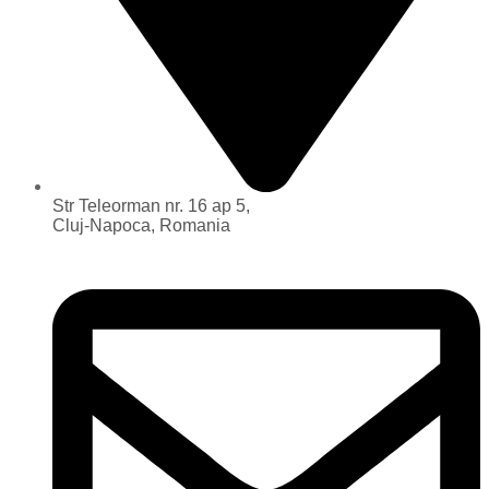
Str Teleorman nr. 16 ap 5,
Cluj-Napoca, Romania