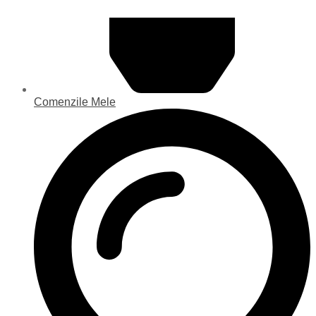
Comenzile Mele