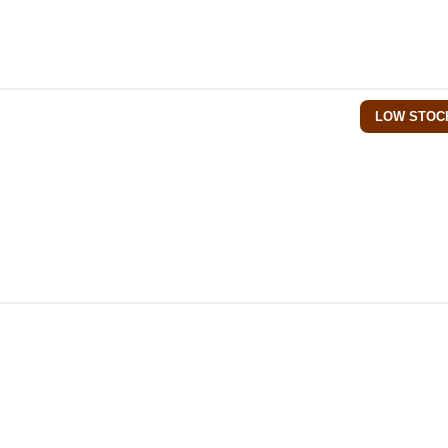
LOW STOC