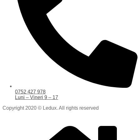
0752 427 978
Luni – Vineri 9 – 17
Copyright 2020 © Ledux. All rights reserved