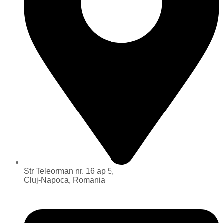
Str Teleorman nr. 16 ap 5,
Cluj-Napoca, Romania