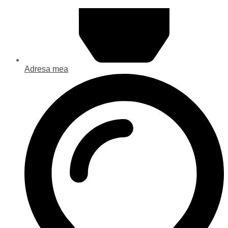
Adresa mea