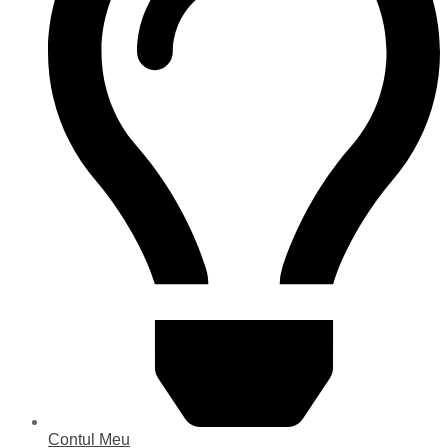
Contul Meu