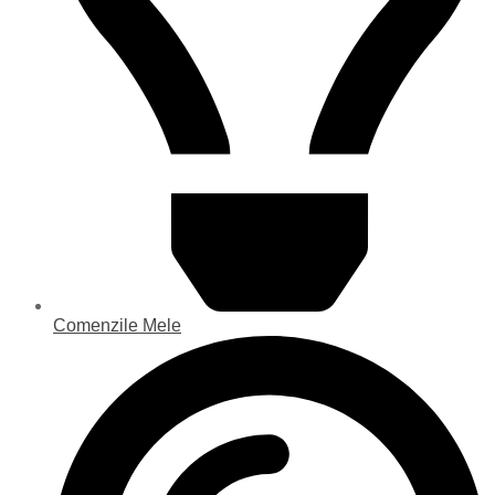
Comenzile Mele