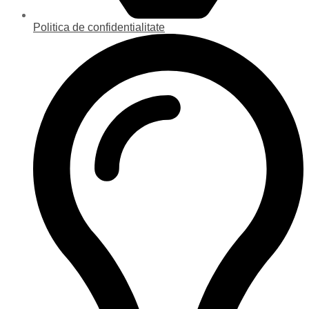
Politica de confidentialitate