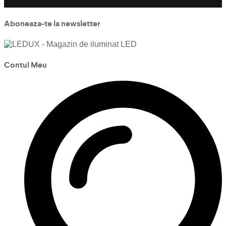
Aboneaza-te la newsletter
Contul Meu