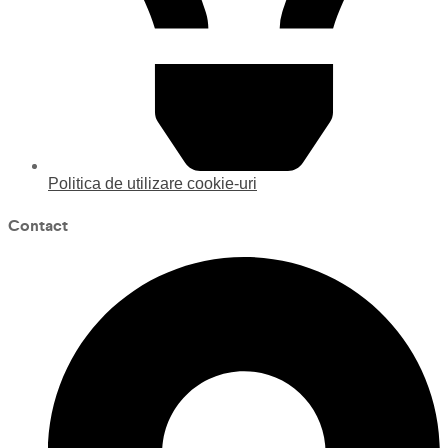
Politica de utilizare cookie-uri
Contact