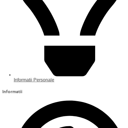
Informatii Personale
Informatii