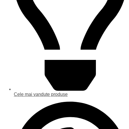
Cele mai vandute produse