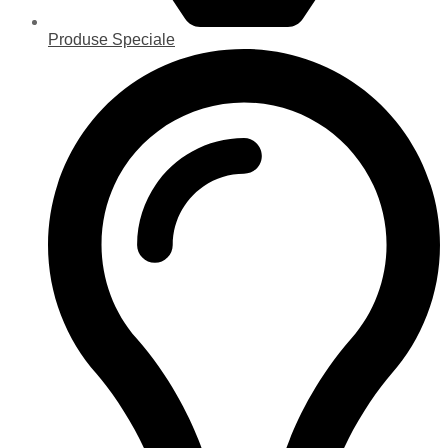
Produse Speciale