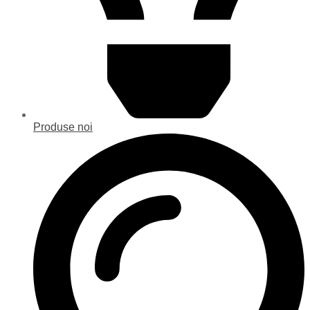
Produse noi