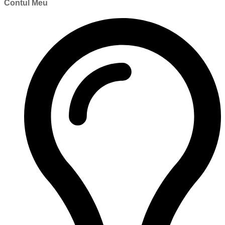
Contul Meu