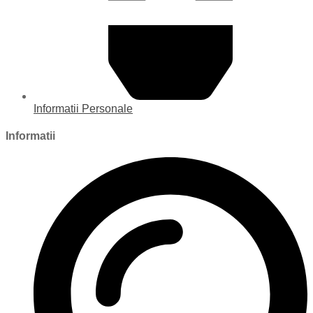
Informatii Personale
Informatii