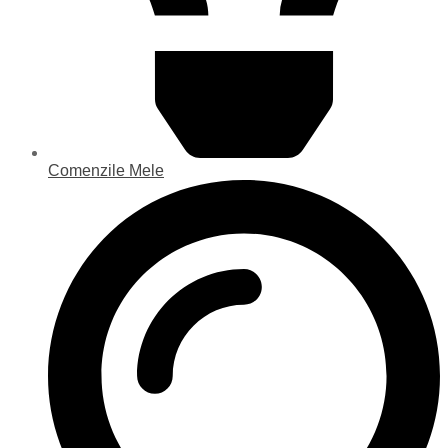
Comenzile Mele