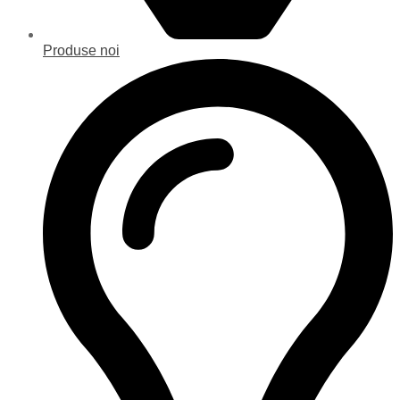
Produse noi