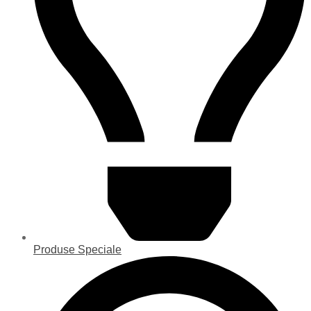
Produse Speciale