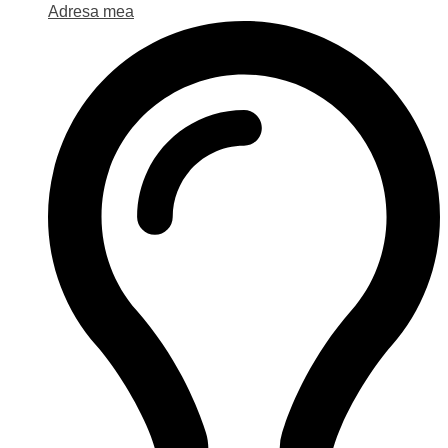
Adresa mea