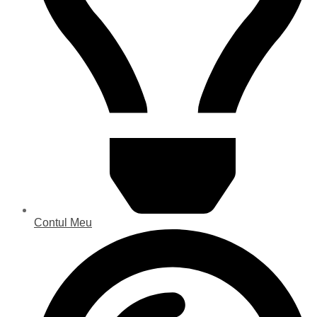
Contul Meu