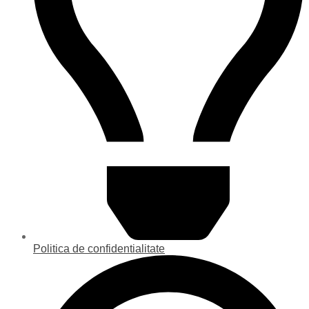
Politica de confidentialitate