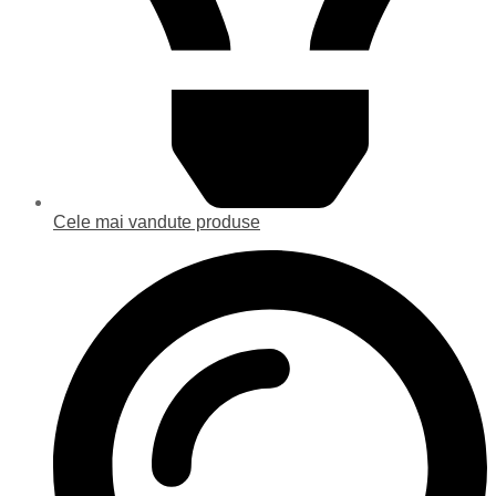
Cele mai vandute produse