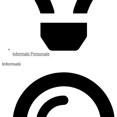
Informatii Personale
Informatii