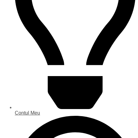
Contul Meu