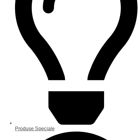
Produse Speciale