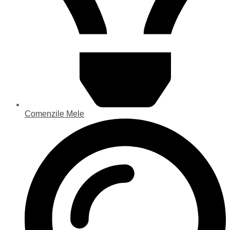
Comenzile Mele