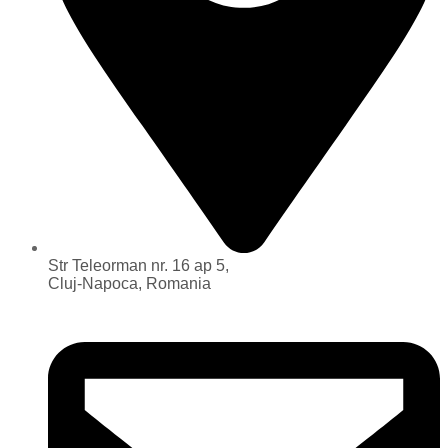
Str Teleorman nr. 16 ap 5,
Cluj-Napoca, Romania