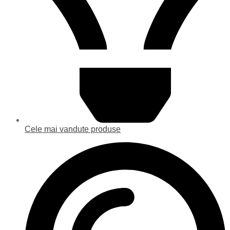
Cele mai vandute produse