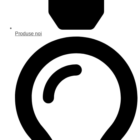
Produse noi