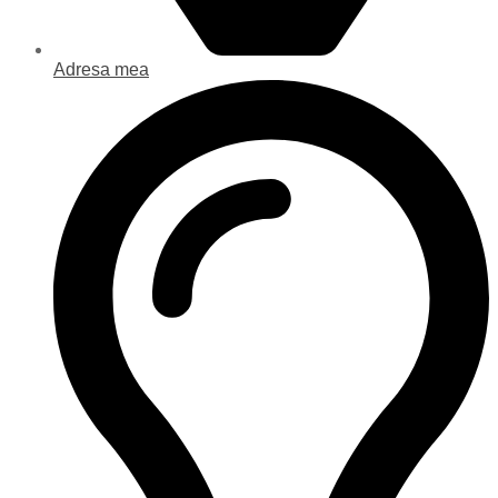
Adresa mea