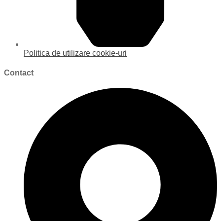
Politica de utilizare cookie-uri
Contact