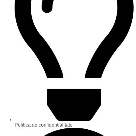
Politica de confidentialitate