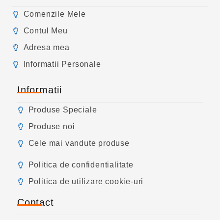
Comenzile Mele
Contul Meu
Adresa mea
Informatii Personale
Informatii
Produse Speciale
Produse noi
Cele mai vandute produse
Politica de confidentialitate
Politica de utilizare cookie-uri
Contact