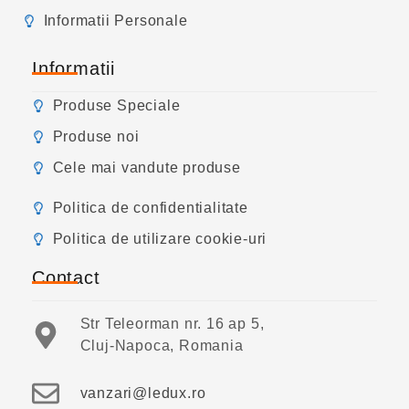
Informatii Personale
Informatii
Produse Speciale
Produse noi
Cele mai vandute produse
Politica de confidentialitate
Politica de utilizare cookie-uri
Contact
Str Teleorman nr. 16 ap 5,
Cluj-Napoca, Romania
vanzari@ledux.ro