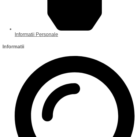
Informatii Personale
Informatii