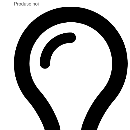
Produse noi