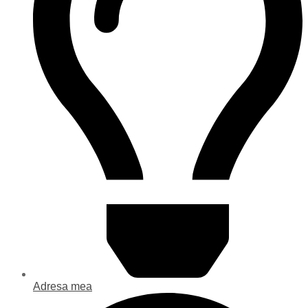
Adresa mea