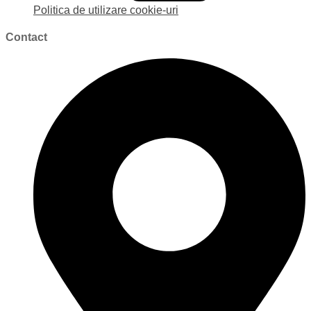
Politica de utilizare cookie-uri
Contact