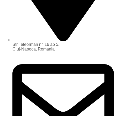
Str Teleorman nr. 16 ap 5,
Cluj-Napoca, Romania