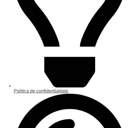
Politica de confidentialitate