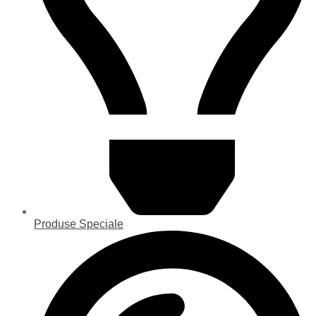
Produse Speciale