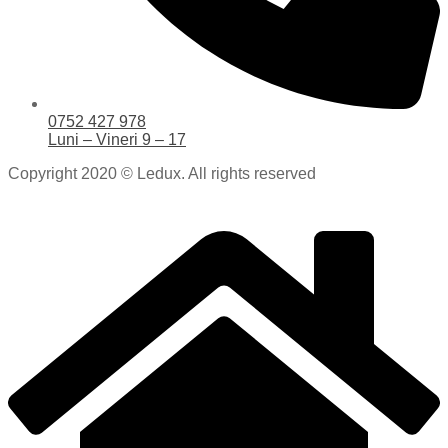
0752 427 978
Luni – Vineri 9 – 17
Copyright 2020 © Ledux. All rights reserved