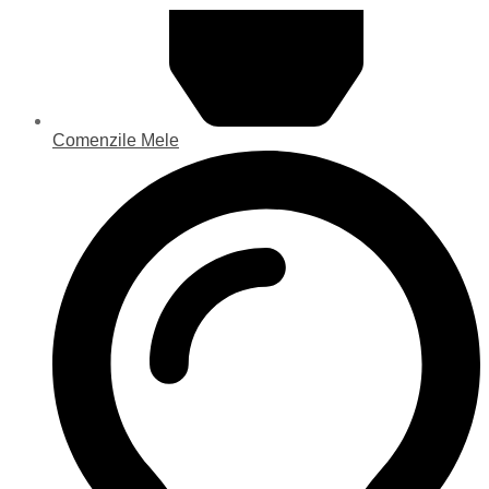
Comenzile Mele