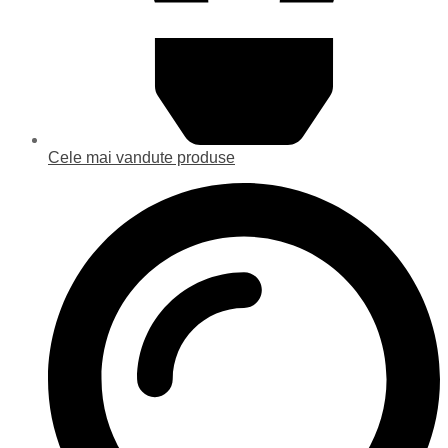
Cele mai vandute produse