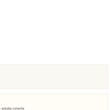
 solutia corecta.