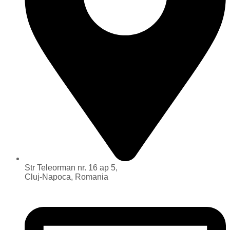
Str Teleorman nr. 16 ap 5,
Cluj-Napoca, Romania