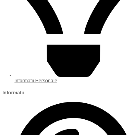
Informatii Personale
Informatii