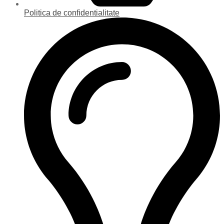
Politica de confidentialitate