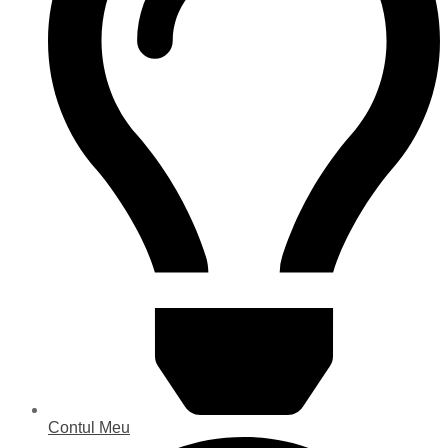
Contul Meu