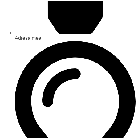
Adresa mea