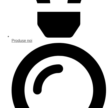
Produse noi