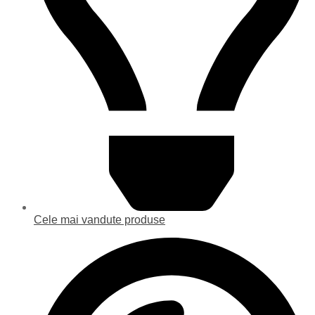
Cele mai vandute produse