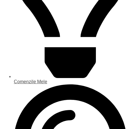
Comenzile Mele