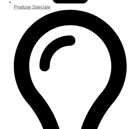
Produse Speciale