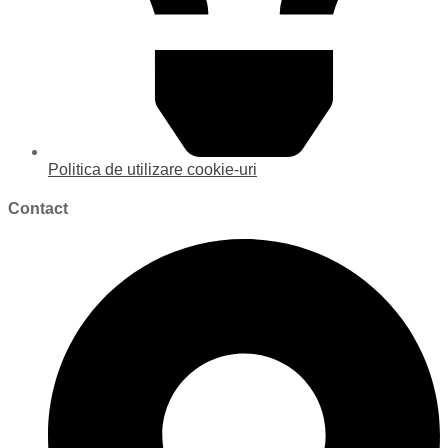
Politica de utilizare cookie-uri
Contact