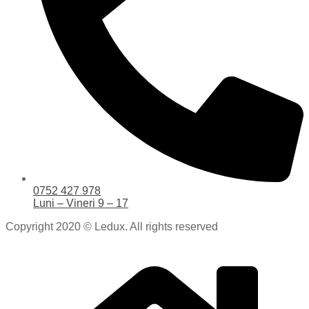
0752 427 978
Luni – Vineri 9 – 17
Copyright 2020 © Ledux. All rights reserved