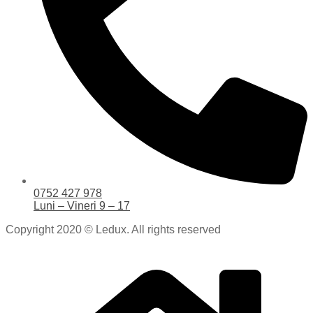
0752 427 978
Luni – Vineri 9 – 17
Copyright 2020 © Ledux. All rights reserved