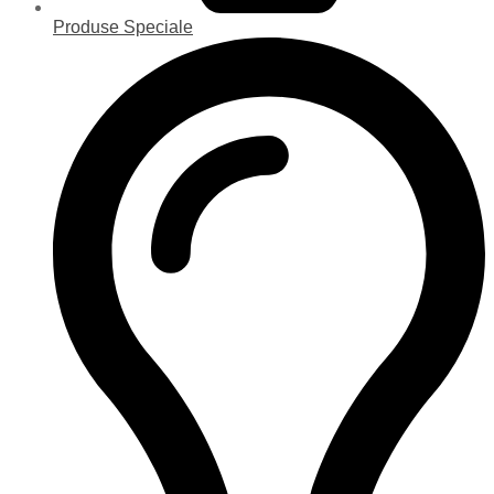
Produse Speciale