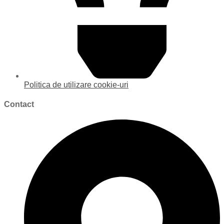
Politica de utilizare cookie-uri
Contact