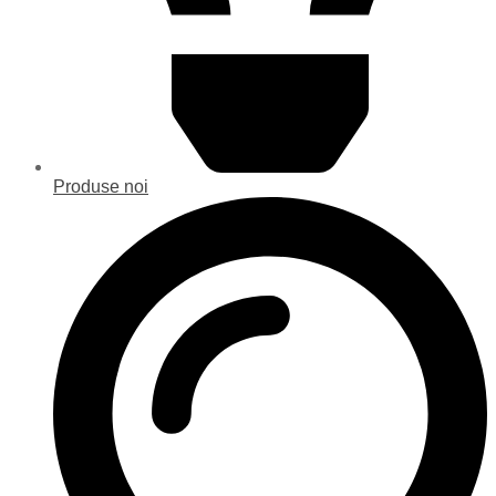
Produse noi