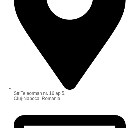
Str Teleorman nr. 16 ap 5,
Cluj-Napoca, Romania