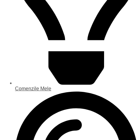
Comenzile Mele