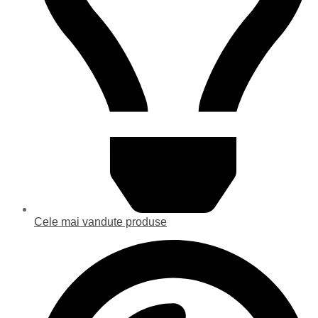
Cele mai vandute produse