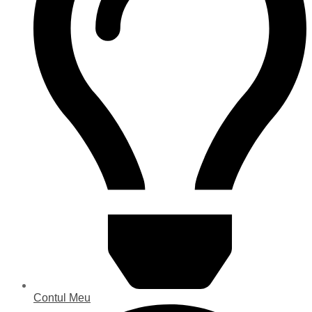
Contul Meu