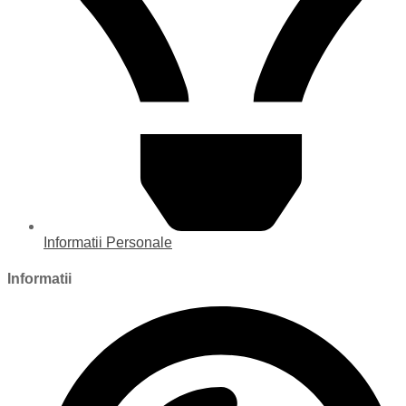
Informatii Personale
Informatii