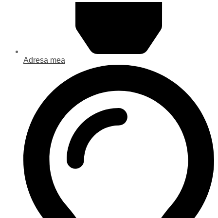
Adresa mea