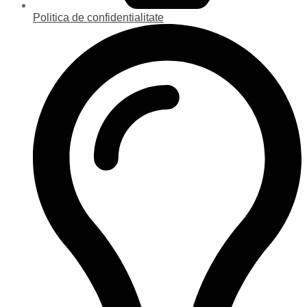
Politica de confidentialitate