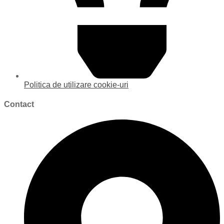
Politica de utilizare cookie-uri
Contact