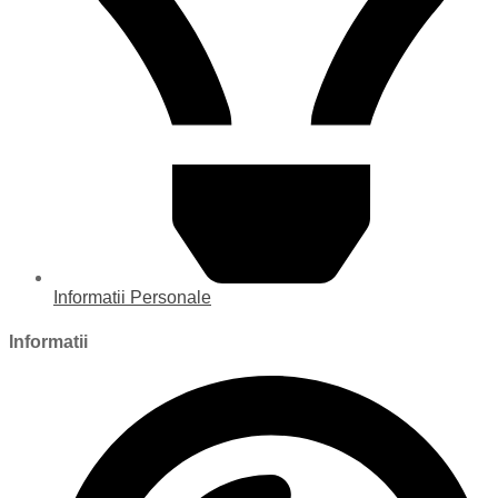
Informatii Personale
Informatii