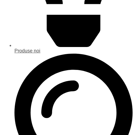
Produse noi