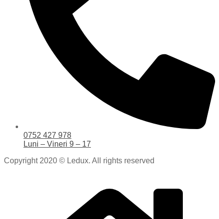
0752 427 978
Luni – Vineri 9 – 17
Copyright 2020 © Ledux. All rights reserved