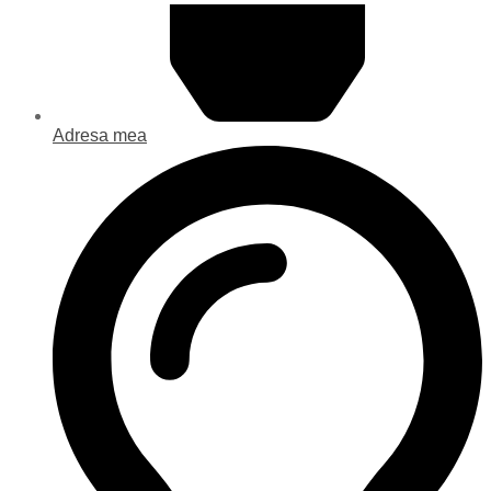
Adresa mea