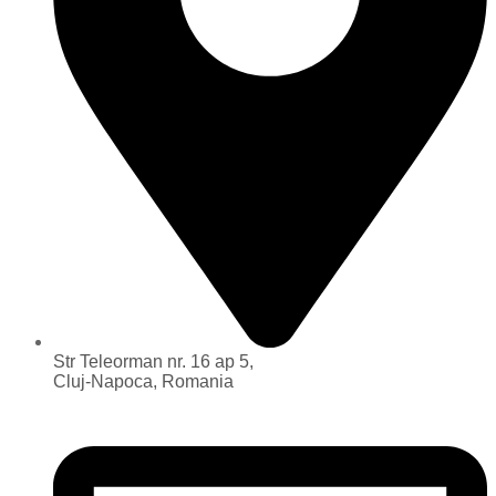
Str Teleorman nr. 16 ap 5,
Cluj-Napoca, Romania