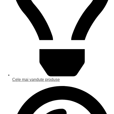
Cele mai vandute produse