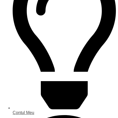
Contul Meu