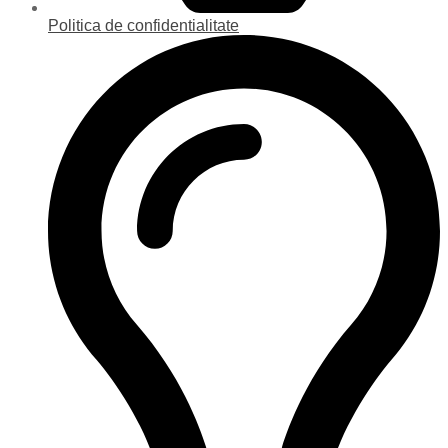
Politica de confidentialitate