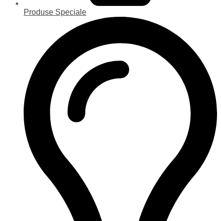
Produse Speciale