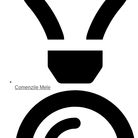
Comenzile Mele