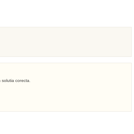
 solutia corecta.