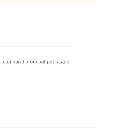
 au cumparat produsul pot lasa o