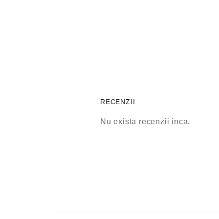
RECENZII
Nu exista recenzii inca.