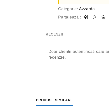
Categorie:
Azzardo
Partajează :
RECENZII
Doar clientii autentificati care
recenzie.
PRODUSE SIMILARE