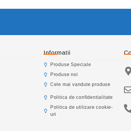
Informatii
Co
Produse Speciale
Produse noi
Cele mai vandute produse
Politica de confidentialitate
Politica de utilizare cookie-
uri