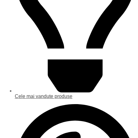
Cele mai vandute produse