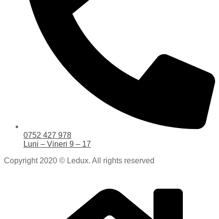
0752 427 978
Luni – Vineri 9 – 17
Copyright 2020 © Ledux. All rights reserved