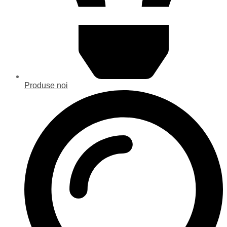
Produse noi