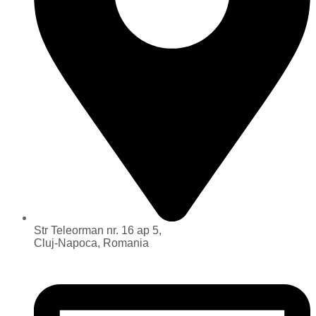
Str Teleorman nr. 16 ap 5,
Cluj-Napoca, Romania