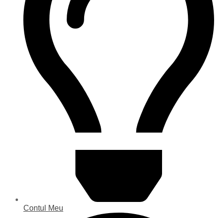
Contul Meu