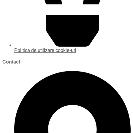
Politica de utilizare cookie-uri
Contact