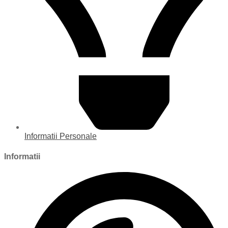
Informatii Personale
Informatii