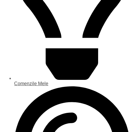
Comenzile Mele