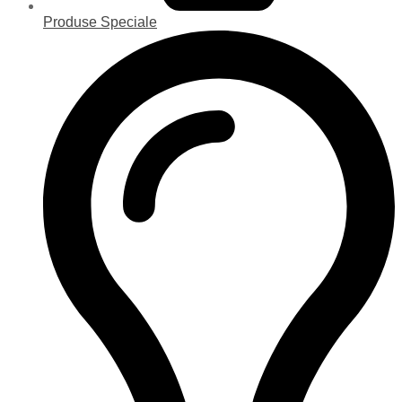
Produse Speciale