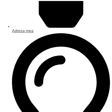
Adresa mea