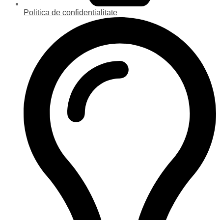
Politica de confidentialitate