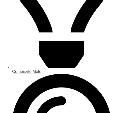
Comenzile Mele