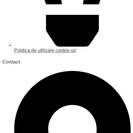
Politica de utilizare cookie-uri
Contact