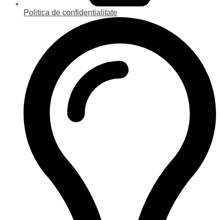
Politica de confidentialitate