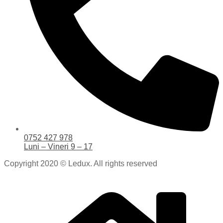
0752 427 978
Luni – Vineri 9 – 17
Copyright 2020 © Ledux. All rights reserved