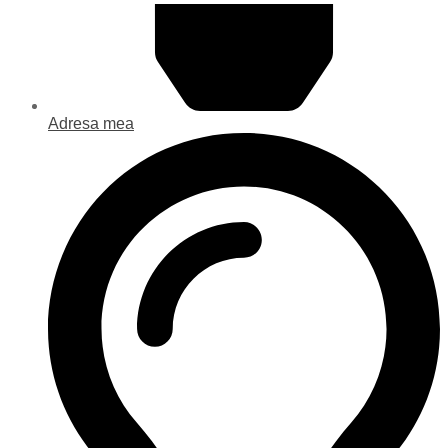
Adresa mea