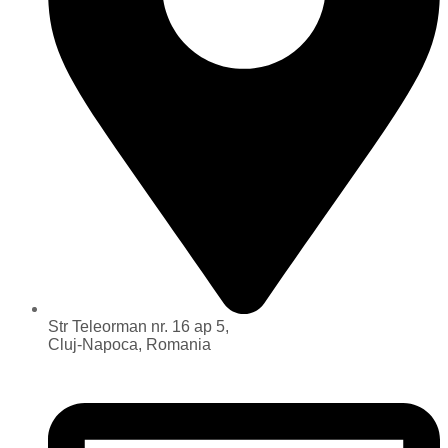
Str Teleorman nr. 16 ap 5,
Cluj-Napoca, Romania