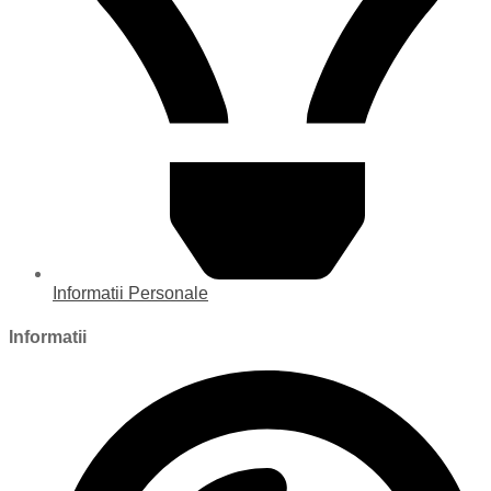
Informatii Personale
Informatii