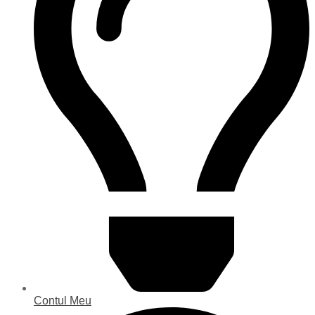
Contul Meu