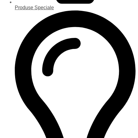
Produse Speciale