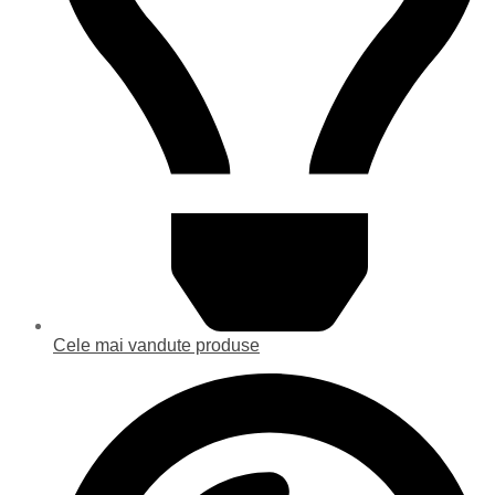
Cele mai vandute produse