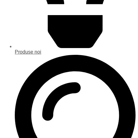
Produse noi