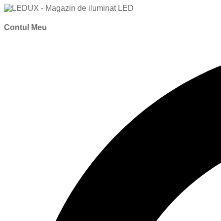
Contul Meu