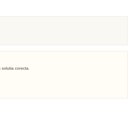
 solutia corecta.