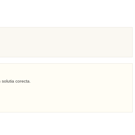
 solutia corecta.