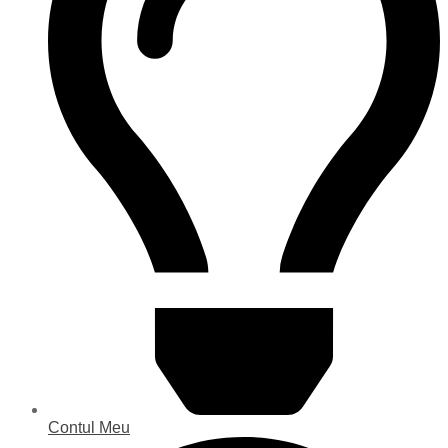
Contul Meu