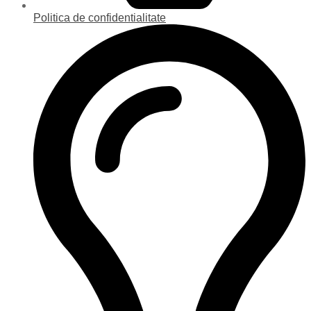
Politica de confidentialitate