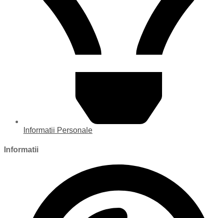
Informatii Personale
Informatii