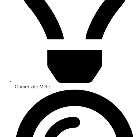
Comenzile Mele