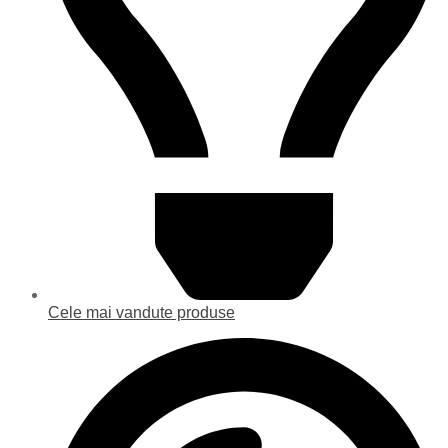
Cele mai vandute produse