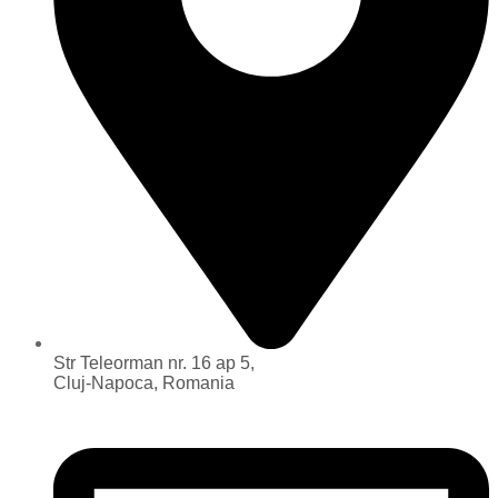
Str Teleorman nr. 16 ap 5,
Cluj-Napoca, Romania