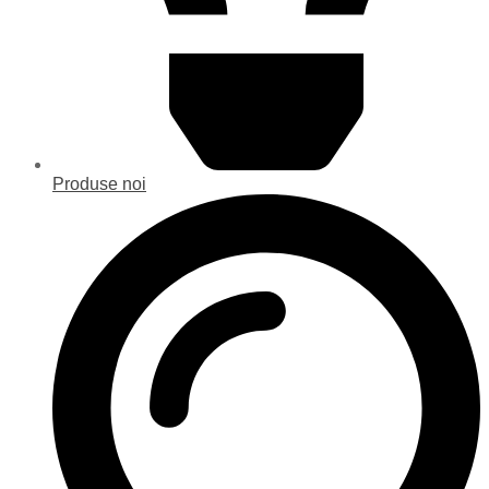
Produse noi