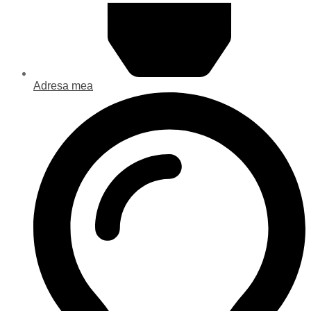
Adresa mea