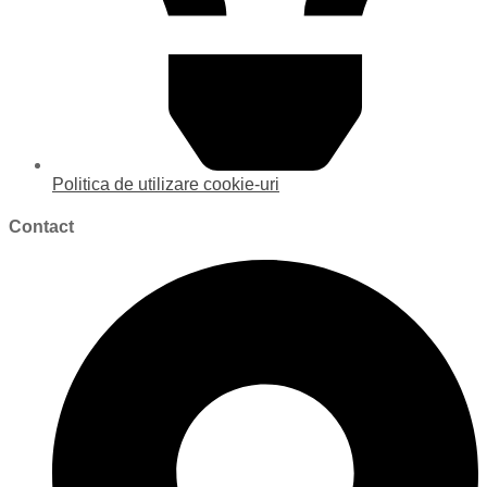
Politica de utilizare cookie-uri
Contact