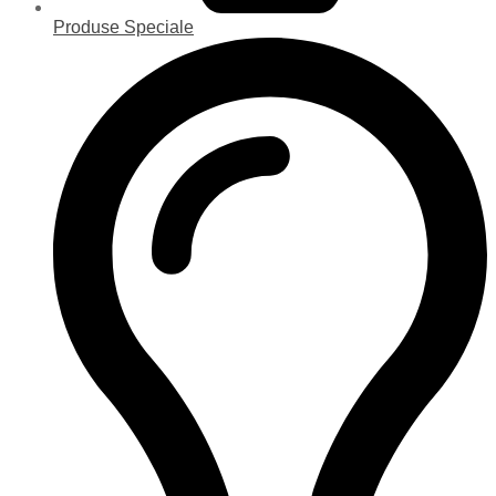
Produse Speciale