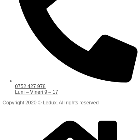
0752 427 978
Luni – Vineri 9 – 17
Copyright 2020 © Ledux. All rights reserved