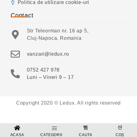
Politica de utilizare cookie-uri
Contact
Str Teleorman nr. 16 ap 5,
Cluj-Napoca, Romania
vanzari@ledux.ro
0752 427 978
Luni – Vineri 9 – 17
Copyright 2020 © Ledux. All rights reserved
ACASA
CATEGORII
CAUTA
COȘ