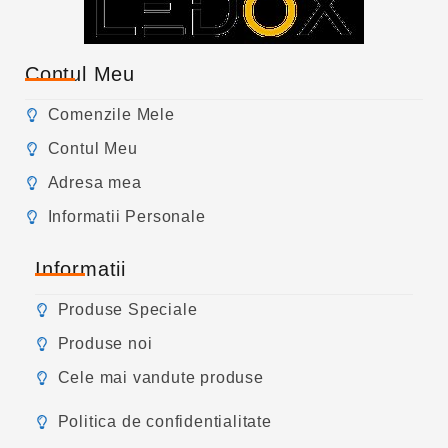
Contul Meu
Comenzile Mele
Contul Meu
Adresa mea
Informatii Personale
Informatii
Produse Speciale
Produse noi
Cele mai vandute produse
Politica de confidentialitate