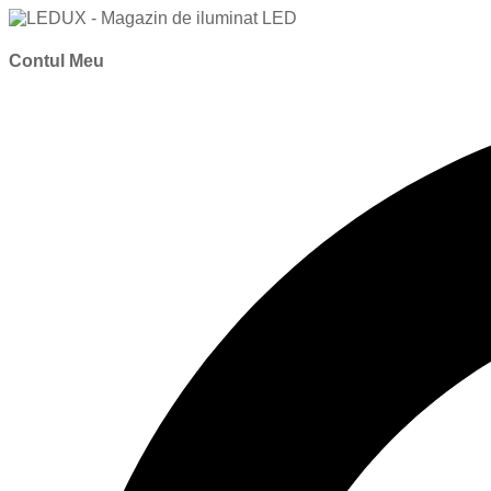
Contul Meu