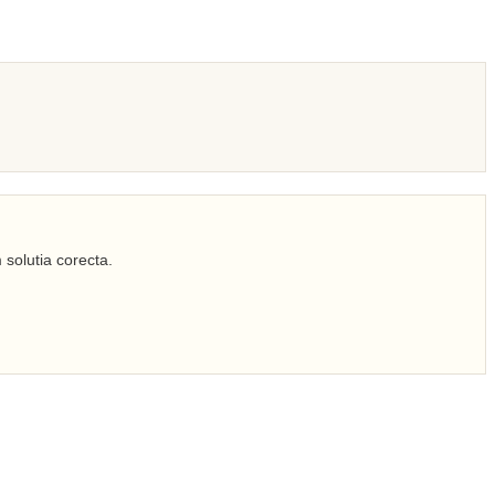
 solutia corecta.