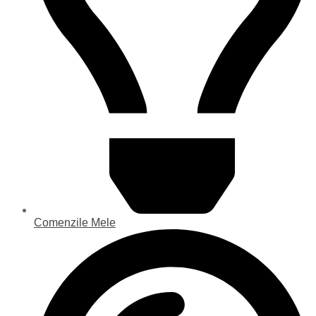
Comenzile Mele