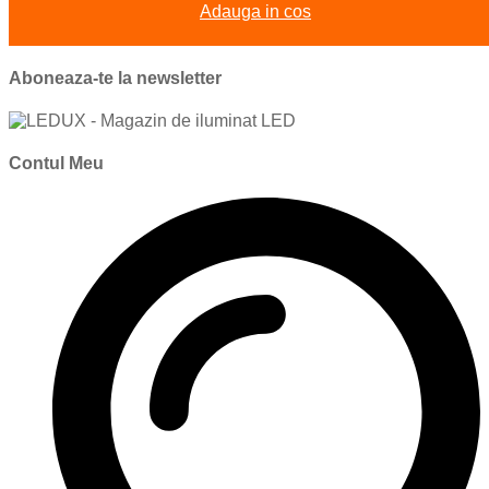
Adauga in cos
Aboneaza-te la newsletter
Contul Meu