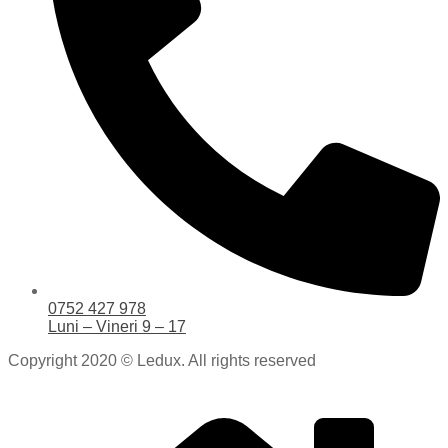
0752 427 978
Luni – Vineri 9 – 17
Copyright 2020 © Ledux. All rights reserved