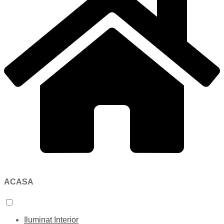
ACASA
Iluminat Interior