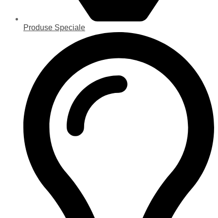
Produse Speciale