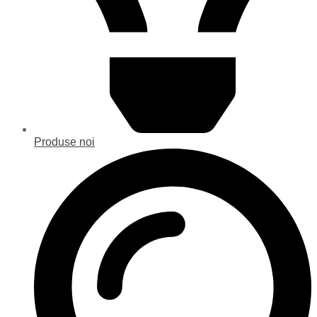
Produse noi