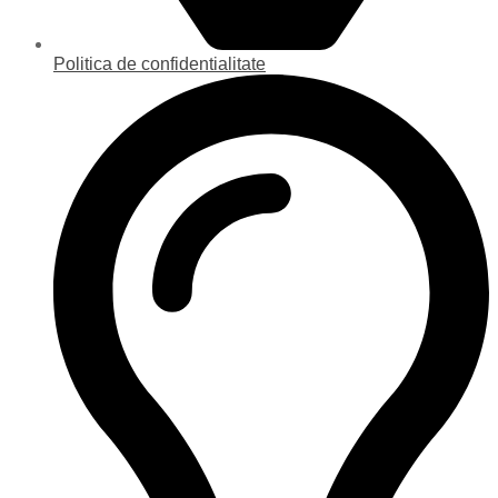
Politica de confidentialitate