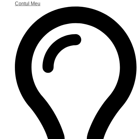
Contul Meu