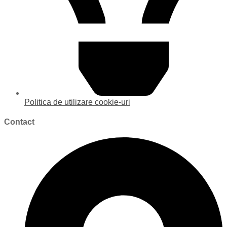
Politica de utilizare cookie-uri
Contact