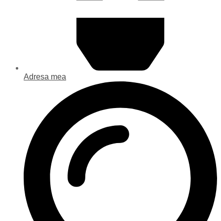
Adresa mea