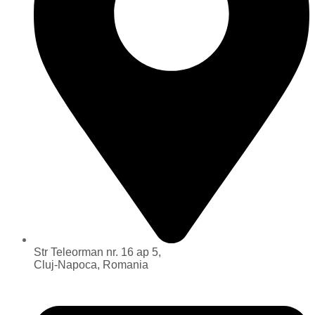
Str Teleorman nr. 16 ap 5,
Cluj-Napoca, Romania