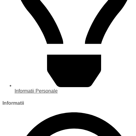
Informatii Personale
Informatii