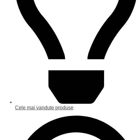
Cele mai vandute produse