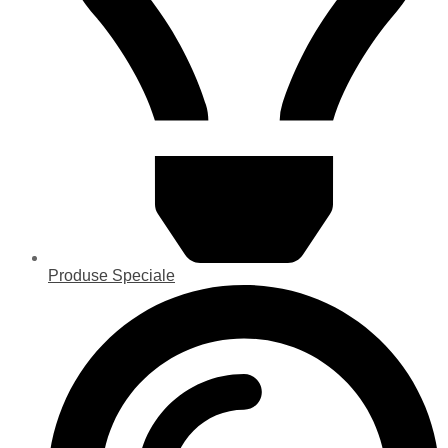
Produse Speciale