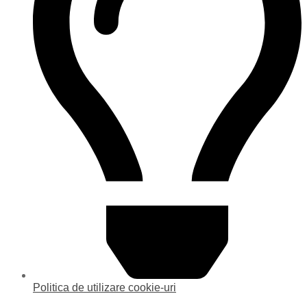
Politica de utilizare cookie-uri