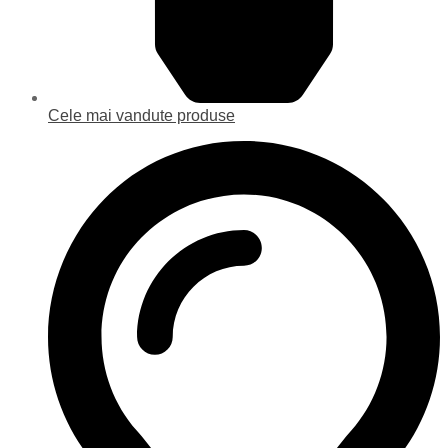
Cele mai vandute produse