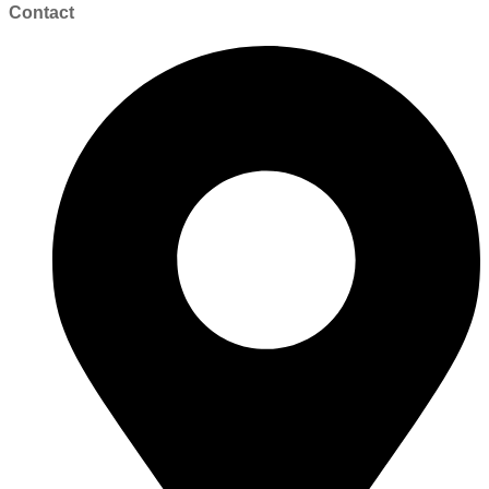
Contact