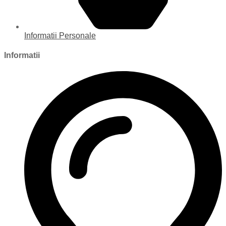
Informatii Personale
Informatii