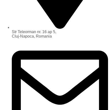
Str Teleorman nr. 16 ap 5,
Cluj-Napoca, Romania