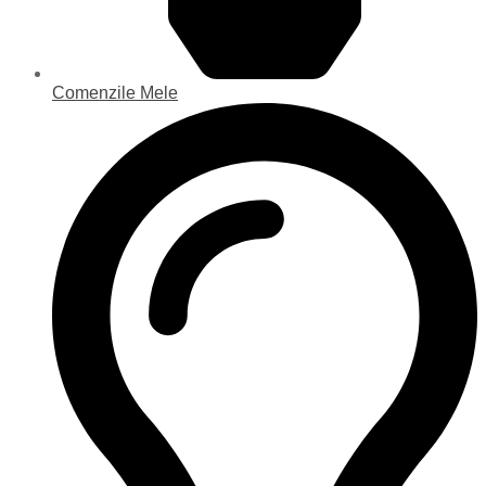
Comenzile Mele