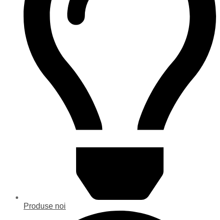
Produse noi