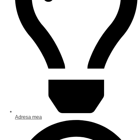
Adresa mea