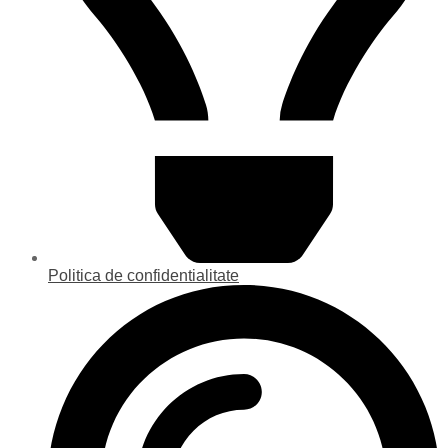
Politica de confidentialitate