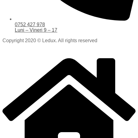
0752 427 978
Luni – Vineri 9 – 17
Copyright 2020 © Ledux. All rights reserved