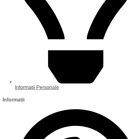
Informatii Personale
Informatii