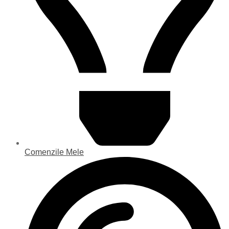
Comenzile Mele