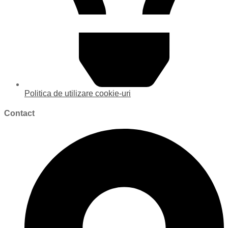
Politica de utilizare cookie-uri
Contact