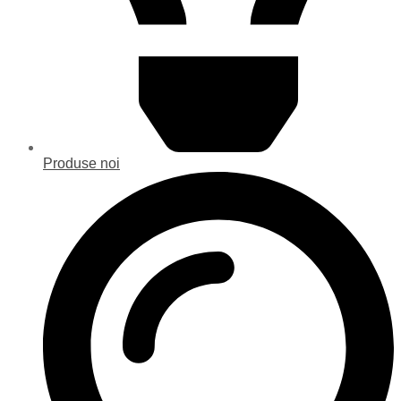
Produse noi