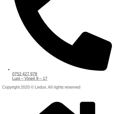
0752 427 978
Luni – Vineri 9 – 17
Copyright 2020 © Ledux. All rights reserved