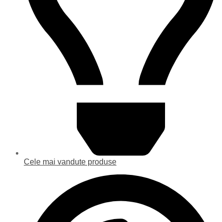
Cele mai vandute produse