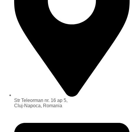
Str Teleorman nr. 16 ap 5,
Cluj-Napoca, Romania