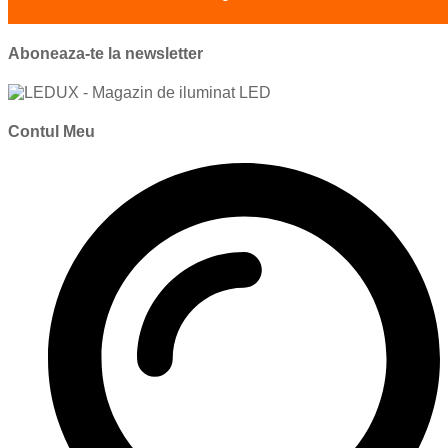
Aboneaza-te la newsletter
Contul Meu