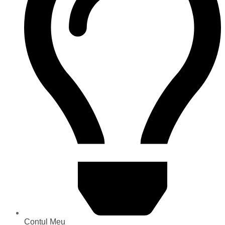
Contul Meu