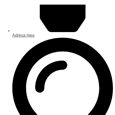
Adresa mea