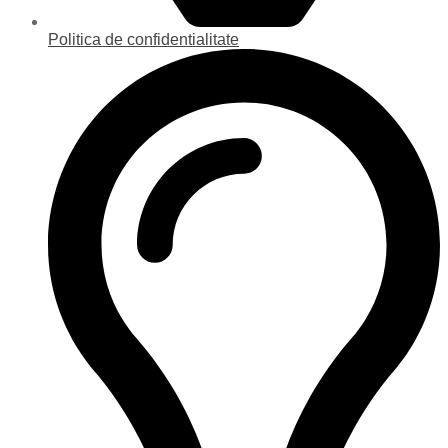
Politica de confidentialitate