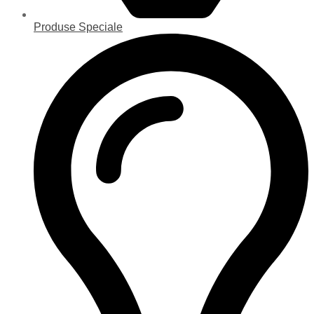
Produse Speciale