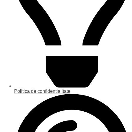
Politica de confidentialitate