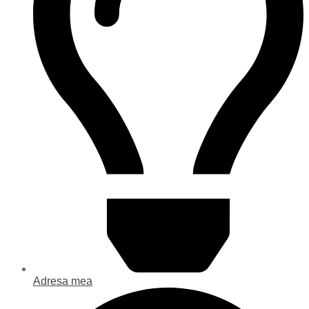
Adresa mea