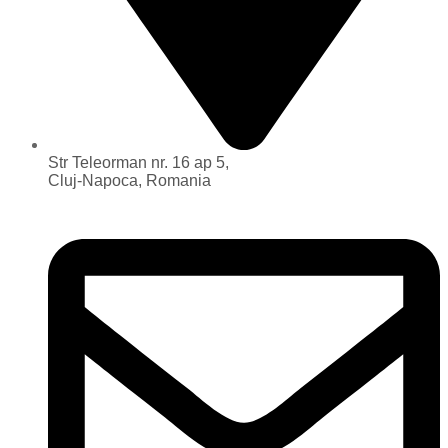
Str Teleorman nr. 16 ap 5,
Cluj-Napoca, Romania