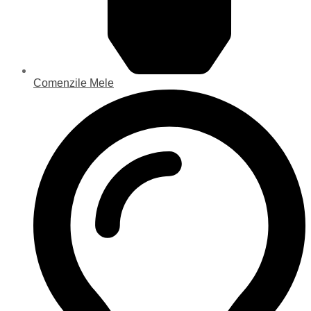
Comenzile Mele