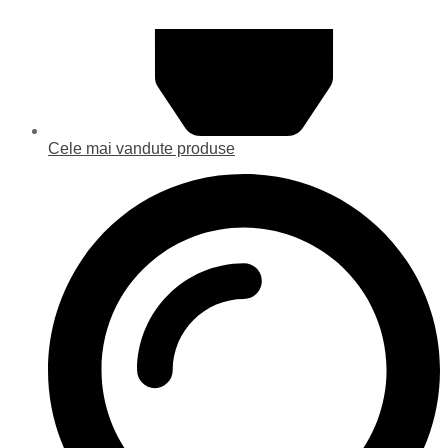
Cele mai vandute produse