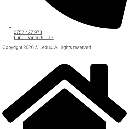
0752 427 978
Luni – Vineri 9 – 17
Copyright 2020 © Ledux. All rights reserved