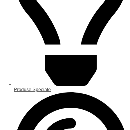
Produse Speciale