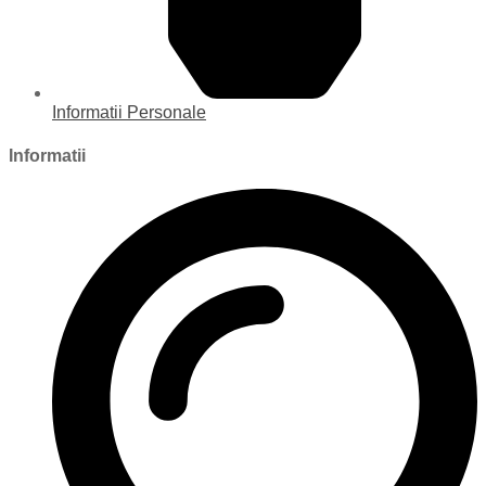
Informatii Personale
Informatii