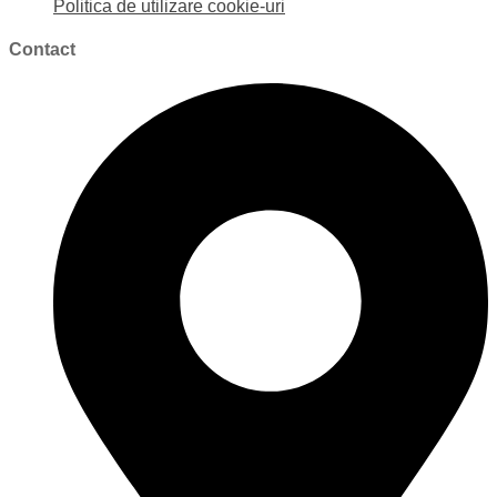
Politica de utilizare cookie-uri
Contact