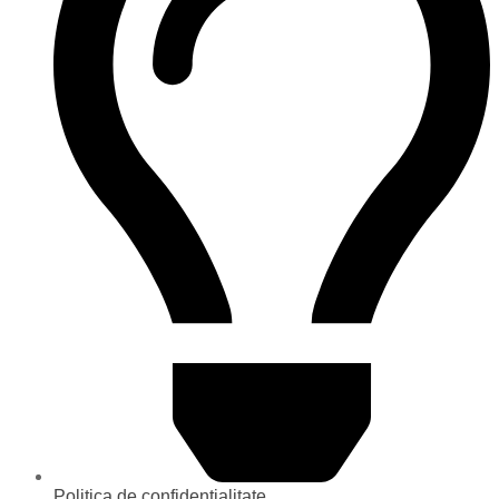
Politica de confidentialitate