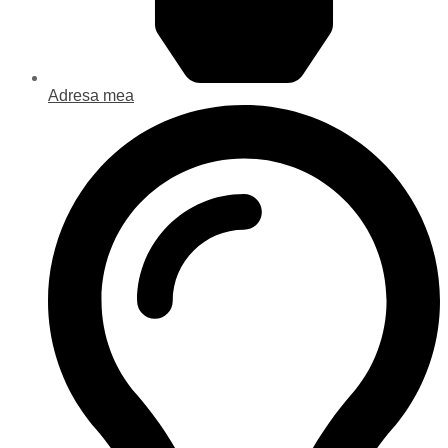
Adresa mea