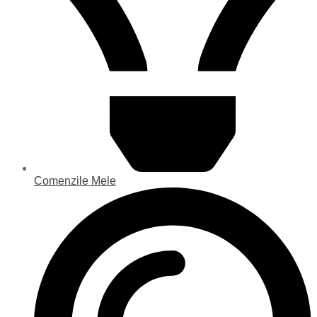
Comenzile Mele