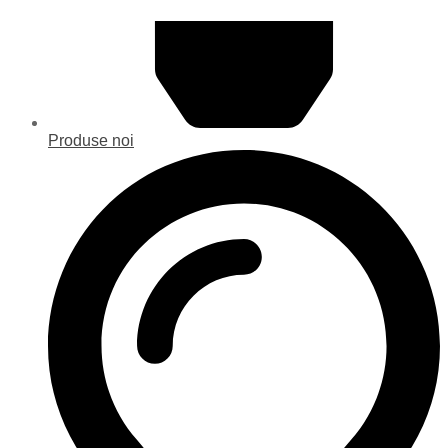
Produse noi