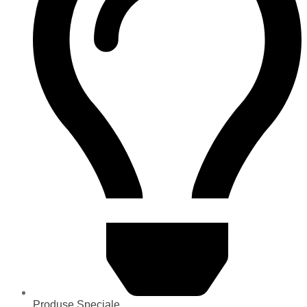
Produse Speciale