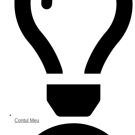
Contul Meu