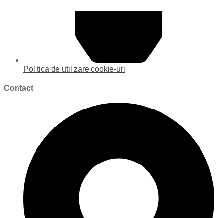
Politica de utilizare cookie-uri
Contact