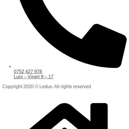
0752 427 978
Luni – Vineri 9 – 17
Copyright 2020 © Ledux. All rights reserved