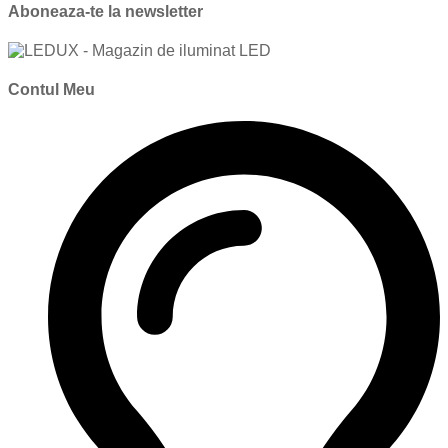
Aboneaza-te la newsletter
Contul Meu