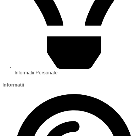
Informatii Personale
Informatii