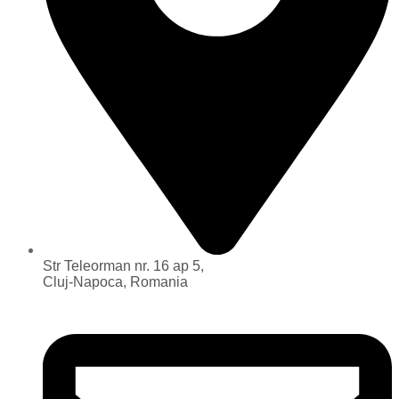
Str Teleorman nr. 16 ap 5,
Cluj-Napoca, Romania