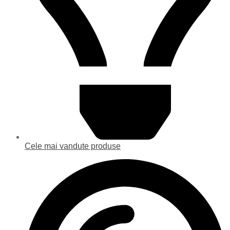
Cele mai vandute produse