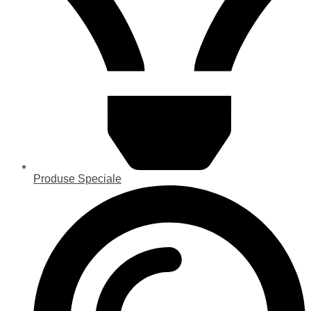
Produse Speciale