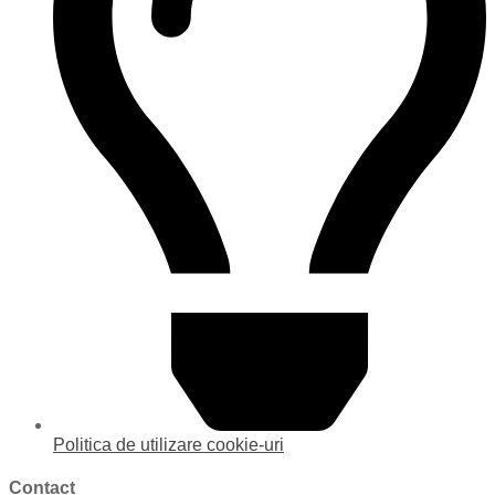
Politica de utilizare cookie-uri
Contact