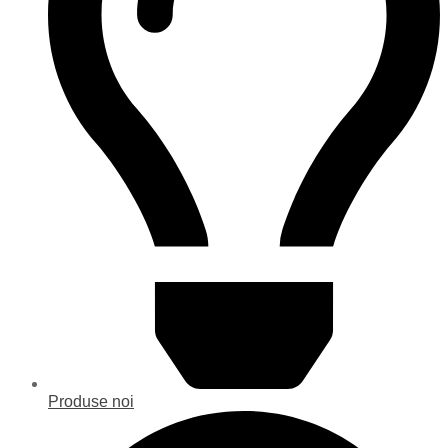
Produse noi