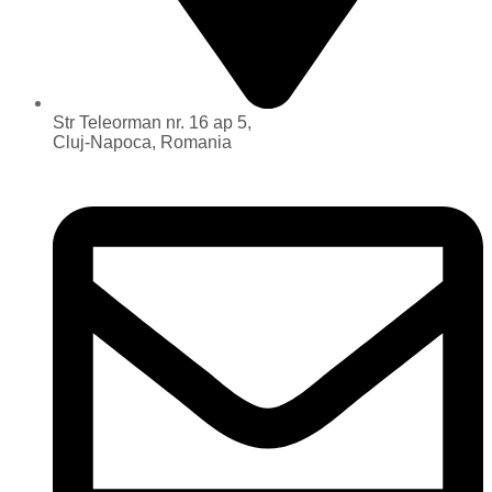
Str Teleorman nr. 16 ap 5,
Cluj-Napoca, Romania