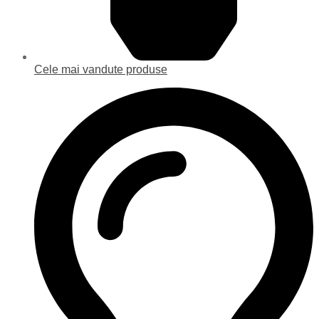
Cele mai vandute produse