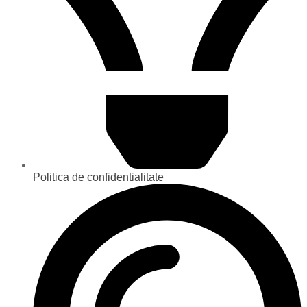
Politica de confidentialitate