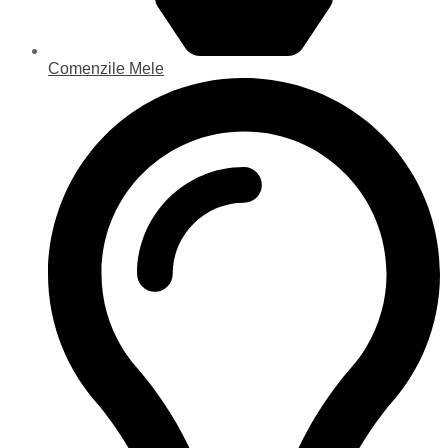
Comenzile Mele