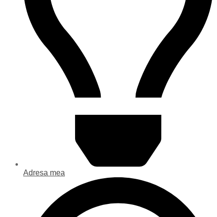
Adresa mea