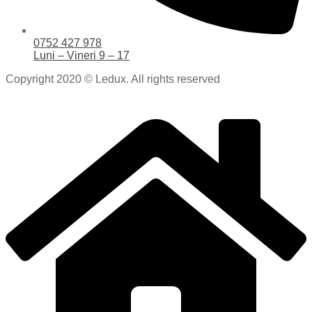
0752 427 978
Luni – Vineri 9 – 17
Copyright 2020 © Ledux. All rights reserved