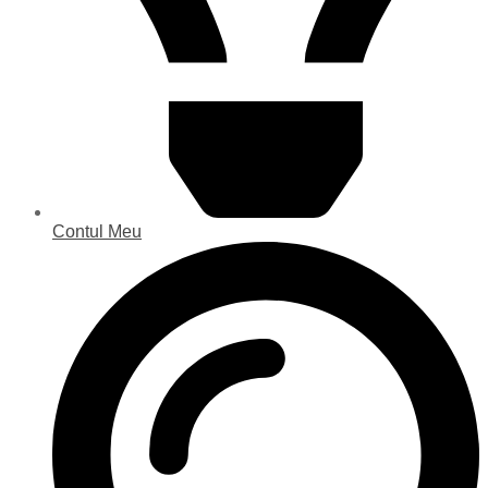
Contul Meu