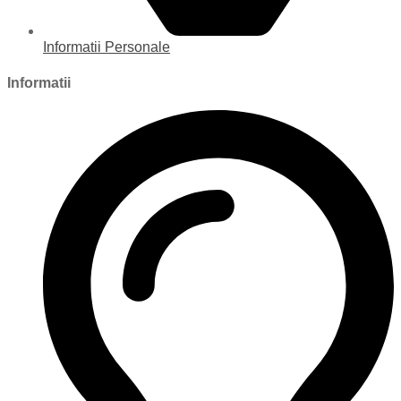
Informatii Personale
Informatii