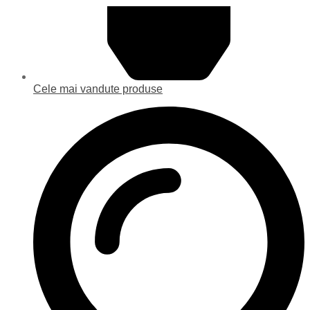
Cele mai vandute produse