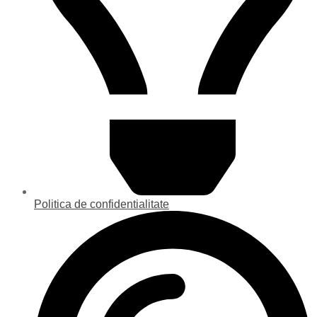
Politica de confidentialitate