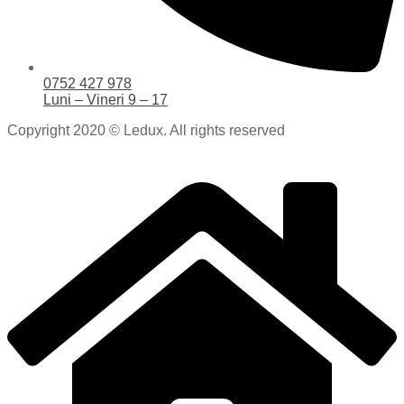
0752 427 978
Luni – Vineri 9 – 17
Copyright 2020 © Ledux. All rights reserved