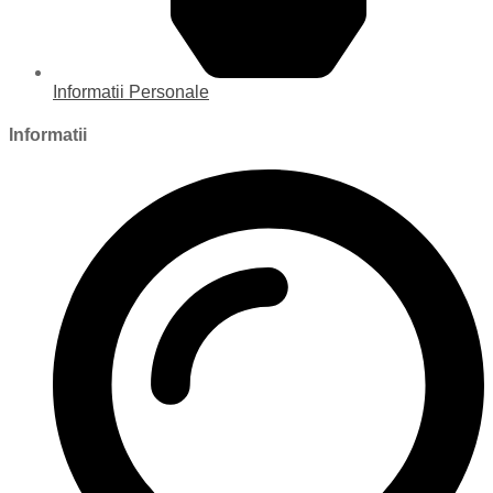
Informatii Personale
Informatii