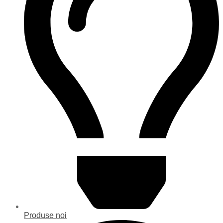
Produse noi