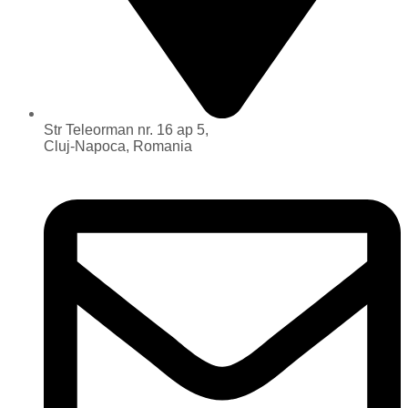
Str Teleorman nr. 16 ap 5,
Cluj-Napoca, Romania