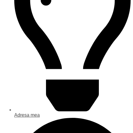
Adresa mea