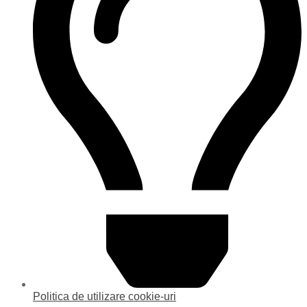
Politica de utilizare cookie-uri