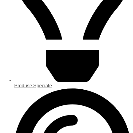
Produse Speciale