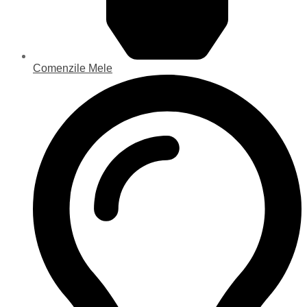
Comenzile Mele