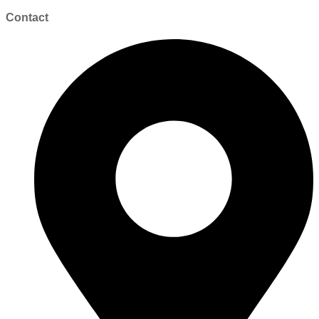
Contact