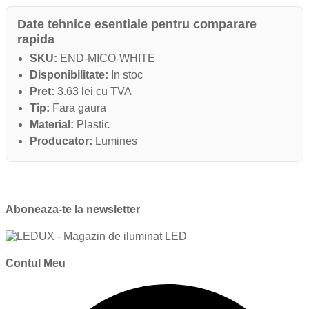
Date tehnice esentiale pentru comparare
rapida
SKU:
END-MICO-WHITE
Disponibilitate:
In stoc
Pret:
3.63 lei cu TVA
Tip:
Fara gaura
Material:
Plastic
Producator:
Lumines
Aboneaza-te la newsletter
Contul Meu