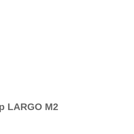
 tip LARGO M2