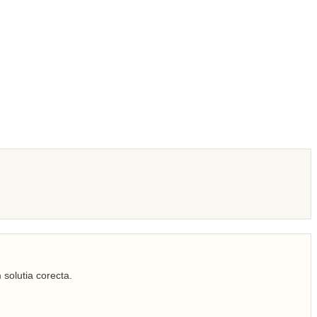
 solutia corecta.