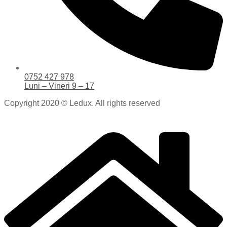
0752 427 978
Luni – Vineri 9 – 17
Copyright 2020 © Ledux. All rights reserved