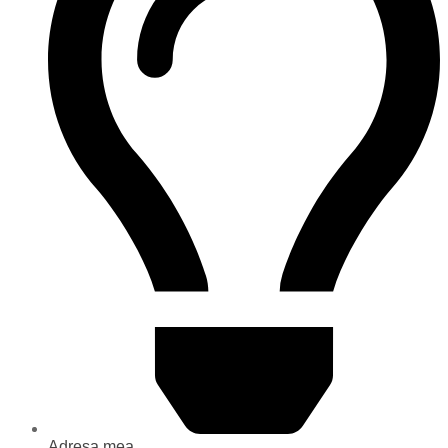
Adresa mea