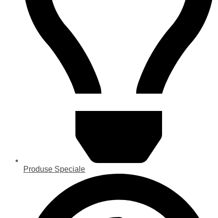
Produse Speciale