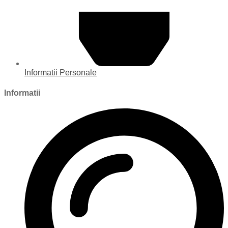
Informatii Personale
Informatii