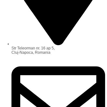
Str Teleorman nr. 16 ap 5,
Cluj-Napoca, Romania