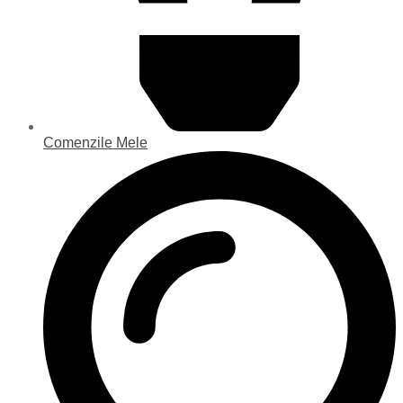
Comenzile Mele