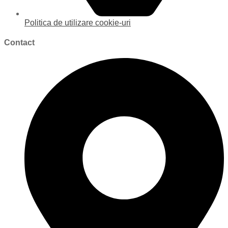
Politica de utilizare cookie-uri
Contact