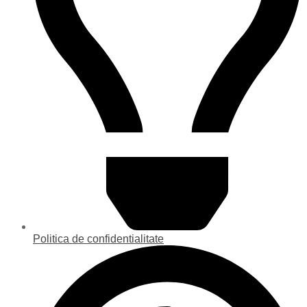
Politica de confidentialitate