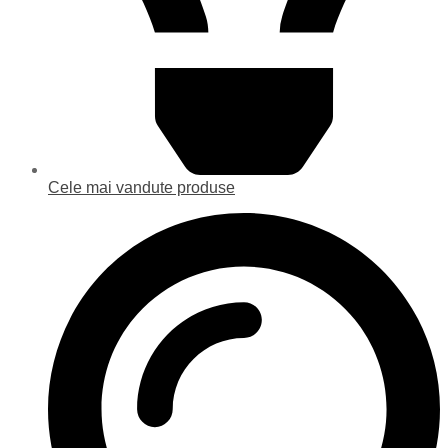
Cele mai vandute produse