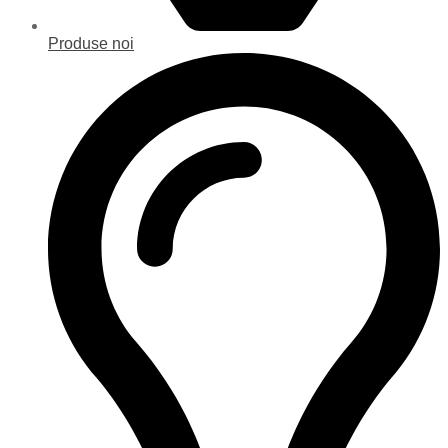
Produse noi