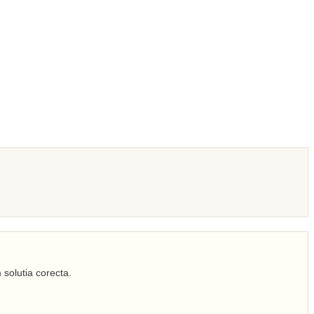
 solutia corecta.