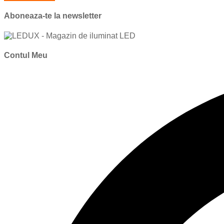
Aboneaza-te la newsletter
Contul Meu