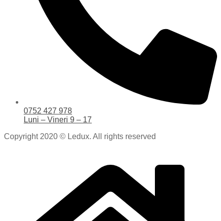
0752 427 978
Luni – Vineri 9 – 17
Copyright 2020 © Ledux. All rights reserved