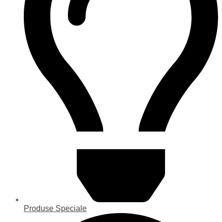
Produse Speciale