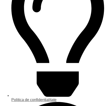
Politica de confidentialitate