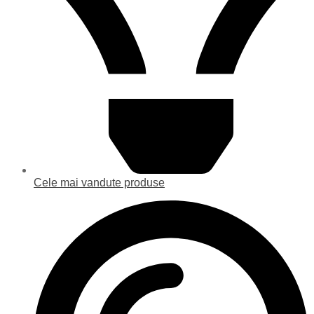
Cele mai vandute produse