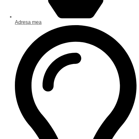
Adresa mea