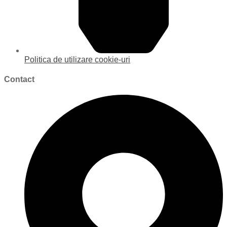
Politica de utilizare cookie-uri
Contact