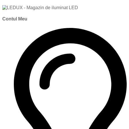
Contul Meu