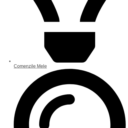
Comenzile Mele