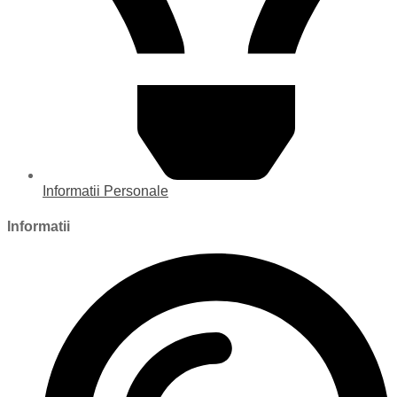
Informatii Personale
Informatii