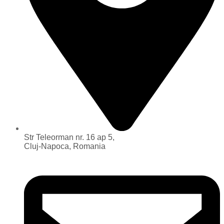
Str Teleorman nr. 16 ap 5,
Cluj-Napoca, Romania