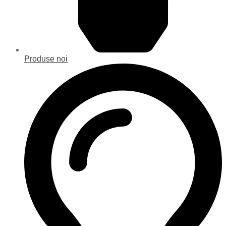
Produse noi