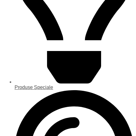
Produse Speciale