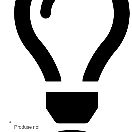
Produse noi