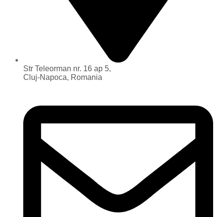
Str Teleorman nr. 16 ap 5,
Cluj-Napoca, Romania