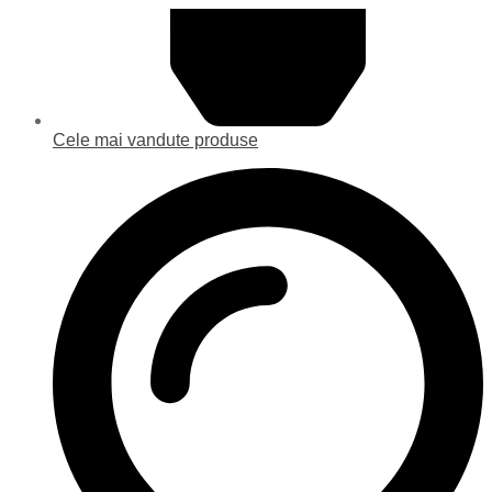
Cele mai vandute produse