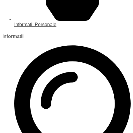
Informatii Personale
Informatii