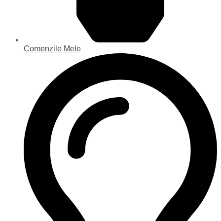
Comenzile Mele