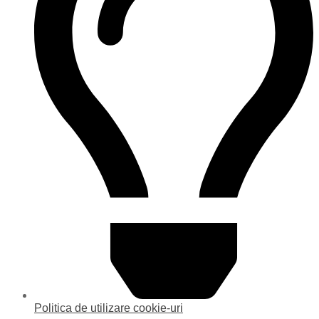
Politica de utilizare cookie-uri