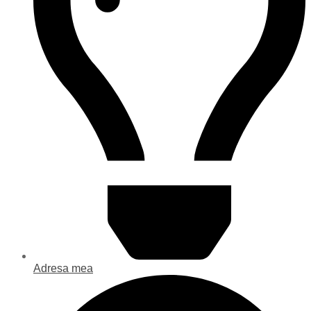
Adresa mea