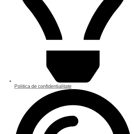
Politica de confidentialitate