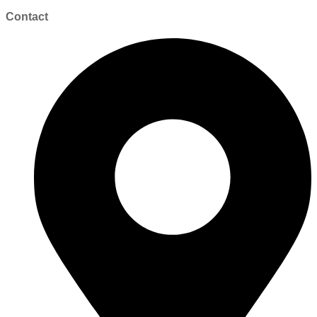
Contact