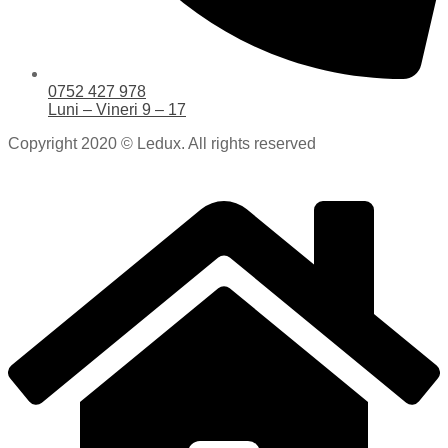
0752 427 978
Luni – Vineri 9 – 17
Copyright 2020 © Ledux. All rights reserved