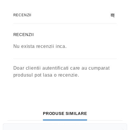
RECENZII
RECENZII
Nu exista recenzii inca.
Doar clientii autentificati care au cumparat
produsul pot lasa o recenzie.
PRODUSE SIMILARE
VEZI RAPID