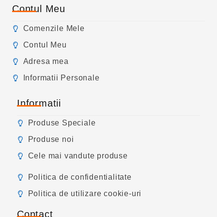
Contul Meu
Comenzile Mele
Contul Meu
Adresa mea
Informatii Personale
Informatii
Produse Speciale
Produse noi
Cele mai vandute produse
Politica de confidentialitate
Politica de utilizare cookie-uri
Contact