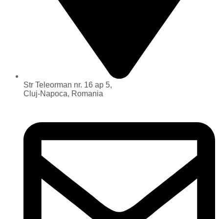
Str Teleorman nr. 16 ap 5,
Cluj-Napoca, Romania