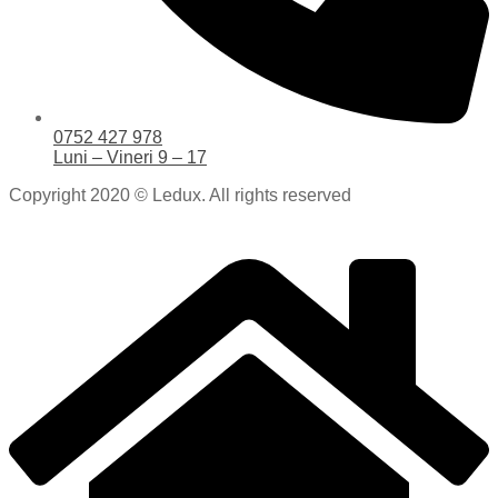
0752 427 978
Luni – Vineri 9 – 17
Copyright 2020 © Ledux. All rights reserved