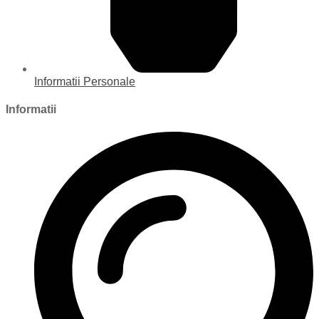
Informatii Personale
Informatii