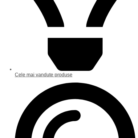
Cele mai vandute produse