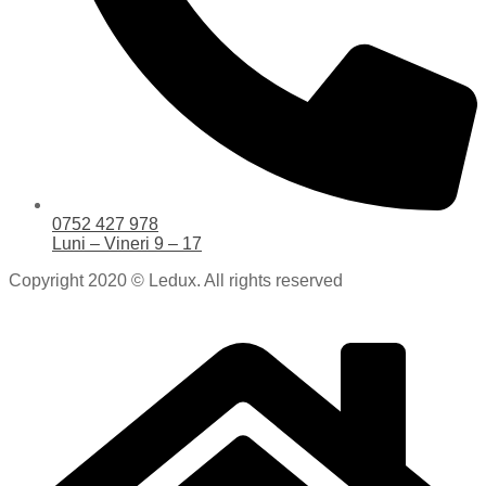
0752 427 978
Luni – Vineri 9 – 17
Copyright 2020 © Ledux. All rights reserved