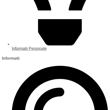
Informatii Personale
Informatii