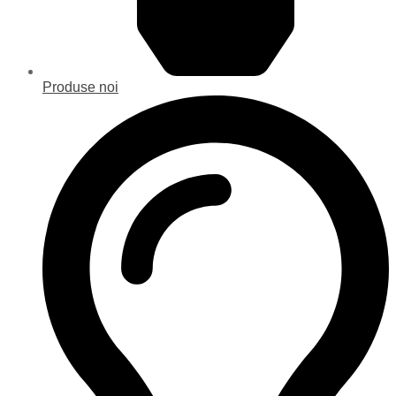
Produse noi