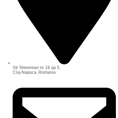
Str Teleorman nr. 16 ap 5,
Cluj-Napoca, Romania