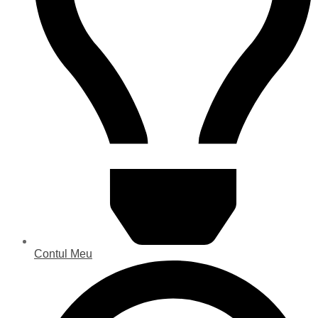
Contul Meu