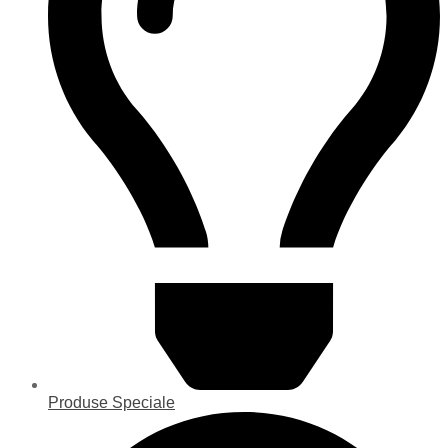
Produse Speciale