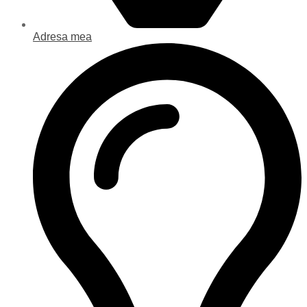
Adresa mea