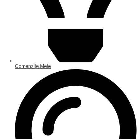
Comenzile Mele