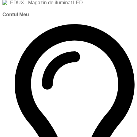
Contul Meu