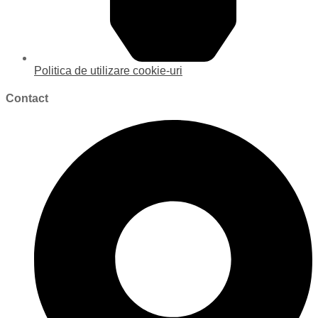
Politica de utilizare cookie-uri
Contact