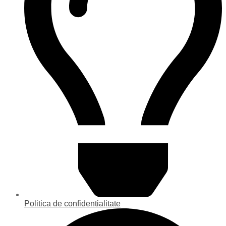
Politica de confidentialitate