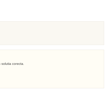
 solutia corecta.