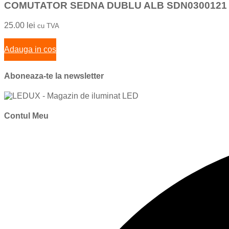
COMUTATOR SEDNA DUBLU ALB SDN0300121
25.00
lei
cu TVA
Adauga in cos
Aboneaza-te la newsletter
Contul Meu