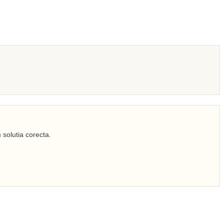
 solutia corecta.