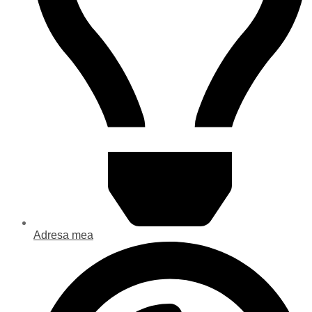
Adresa mea