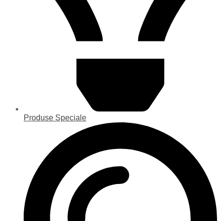
Produse Speciale