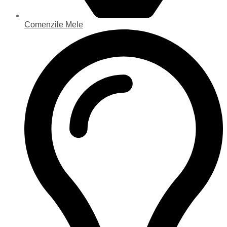
Comenzile Mele