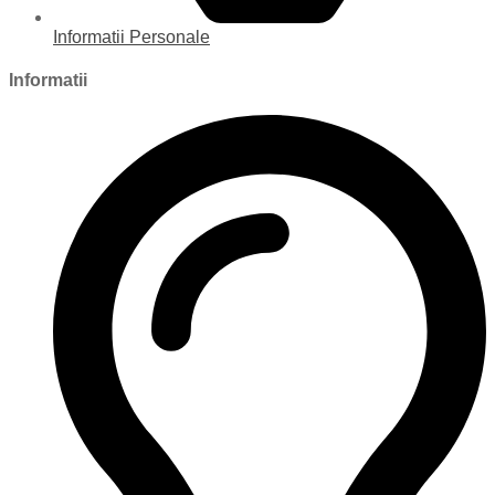
Informatii Personale
Informatii