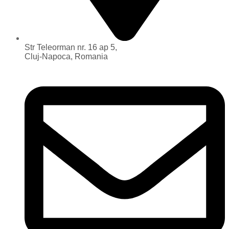
Str Teleorman nr. 16 ap 5,
Cluj-Napoca, Romania