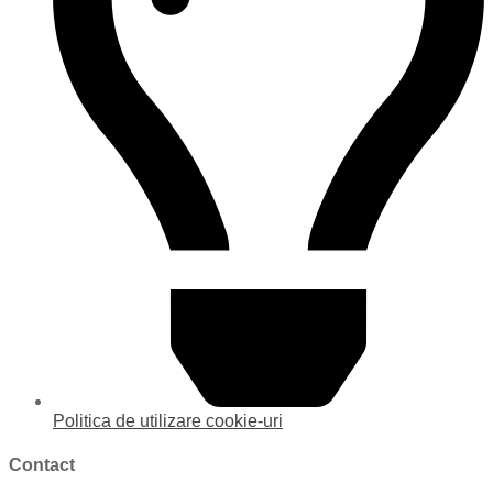
Politica de utilizare cookie-uri
Contact