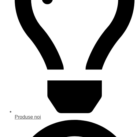
Produse noi