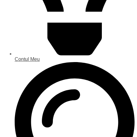
Contul Meu