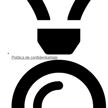
Politica de confidentialitate