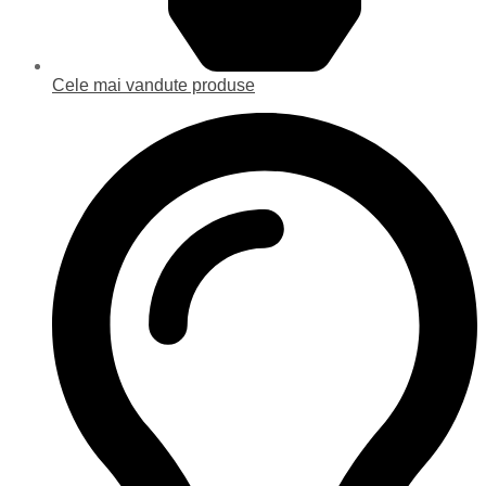
Cele mai vandute produse