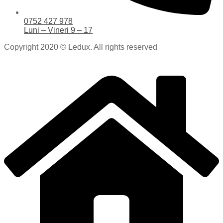
0752 427 978
Luni – Vineri 9 – 17
Copyright 2020 © Ledux. All rights reserved