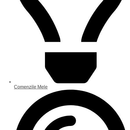
Comenzile Mele