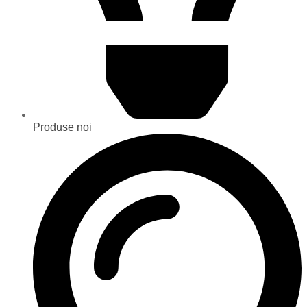
Produse noi