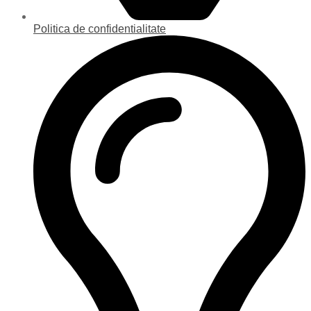
Politica de confidentialitate