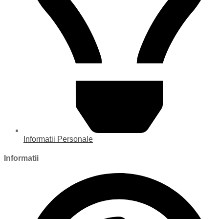
Informatii Personale
Informatii