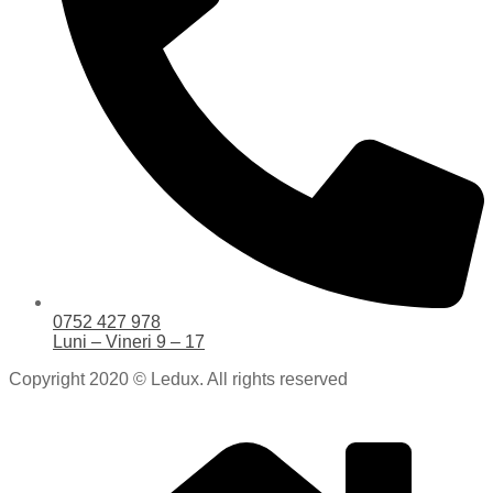
0752 427 978
Luni – Vineri 9 – 17
Copyright 2020 © Ledux. All rights reserved