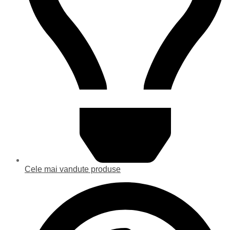
Cele mai vandute produse