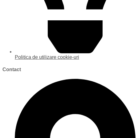
Politica de utilizare cookie-uri
Contact