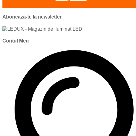
Aboneaza-te la newsletter
Contul Meu