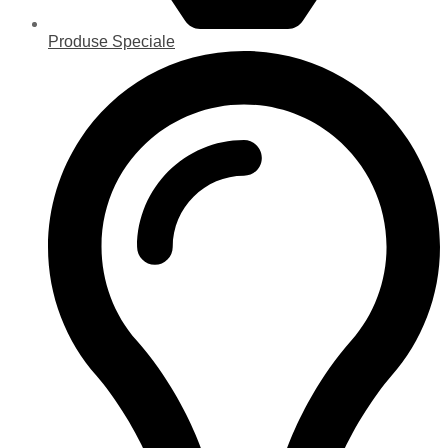
Produse Speciale