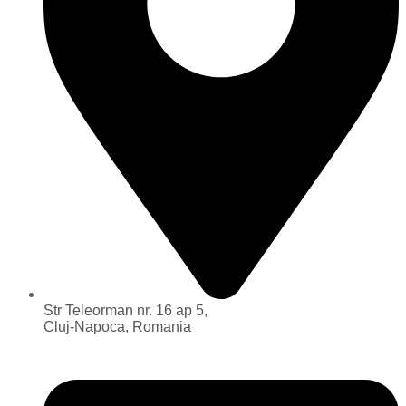
Str Teleorman nr. 16 ap 5,
Cluj-Napoca, Romania