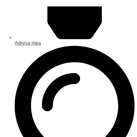
Adresa mea